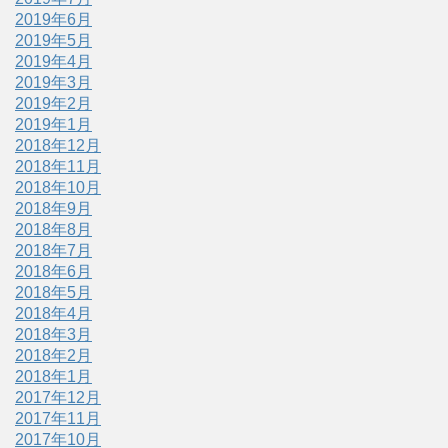
2019年6月
2019年5月
2019年4月
2019年3月
2019年2月
2019年1月
2018年12月
2018年11月
2018年10月
2018年9月
2018年8月
2018年7月
2018年6月
2018年5月
2018年4月
2018年3月
2018年2月
2018年1月
2017年12月
2017年11月
2017年10月