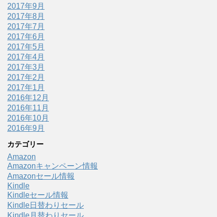
2017年9月
2017年8月
2017年7月
2017年6月
2017年5月
2017年4月
2017年3月
2017年2月
2017年1月
2016年12月
2016年11月
2016年10月
2016年9月
カテゴリー
Amazon
Amazonキャンペーン情報
Amazonセール情報
Kindle
Kindleセール情報
Kindle日替わりセール
Kindle月替わりセール