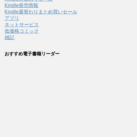
Kindle発売情報
Kindle週替わりまとめ買いセール
アプリ
ネットサービス
低価格コミック
雑記
おすすめ電子書籍リーダー