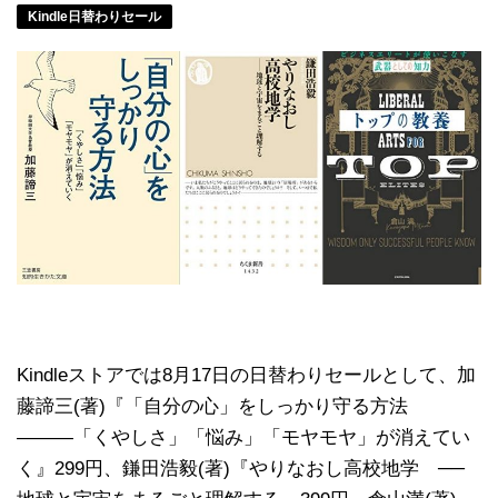
Kindle日替わりセール
Kindleストアでは8月17日の日替わりセールとして、加
藤諦三(著)『「自分の心」をしっかり守る方法
―――「くやしさ」「悩み」「モヤモヤ」が消えてい
く』299円、鎌田浩毅(著)『やりなおし高校地学 ──