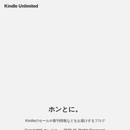
Kindle Unlimited
ホンとに。
Kindleのセールや新刊情報などをお届けするブログ