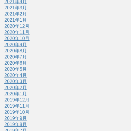
2021年4月
2021年3月
2021年2月
2021年1月
2020年12月
2020年11月
2020年10月
2020年9月
2020年8月
2020年7月
2020年6月
2020年5月
2020年4月
2020年3月
2020年2月
2020年1月
2019年12月
2019年11月
2019年10月
2019年9月
2019年8月
2019年7月