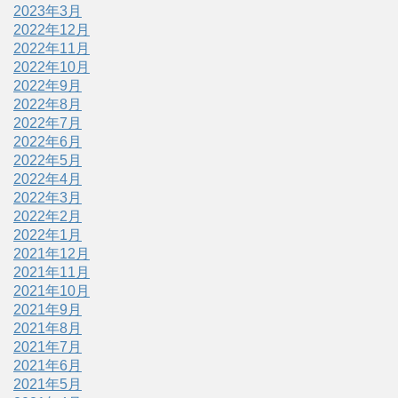
2023年3月
2022年12月
2022年11月
2022年10月
2022年9月
2022年8月
2022年7月
2022年6月
2022年5月
2022年4月
2022年3月
2022年2月
2022年1月
2021年12月
2021年11月
2021年10月
2021年9月
2021年8月
2021年7月
2021年6月
2021年5月