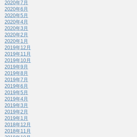
2020年7月
2020年6月
2020年5月
2020年4月
2020年3月
2020年2月
2020年1月
2019年12月
2019年11月
2019年10月
2019年9月
2019年8月
2019年7月
2019年6月
2019年5月
2019年4月
2019年3月
2019年2月
2019年1月
2018年12月
2018年11月