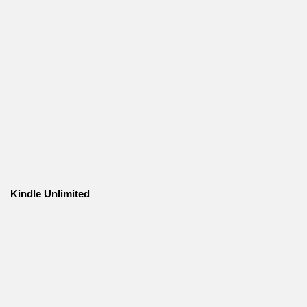
Kindle Unlimited