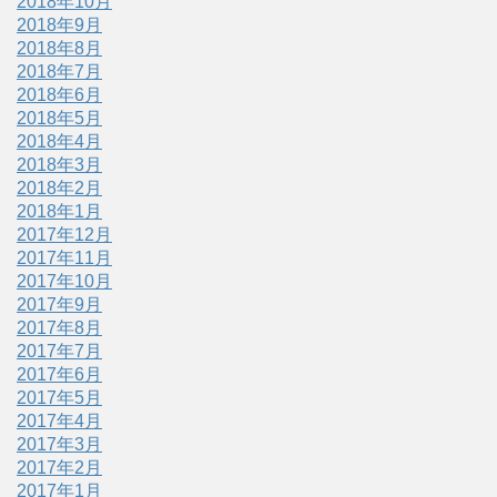
2018年10月
2018年9月
2018年8月
2018年7月
2018年6月
2018年5月
2018年4月
2018年3月
2018年2月
2018年1月
2017年12月
2017年11月
2017年10月
2017年9月
2017年8月
2017年7月
2017年6月
2017年5月
2017年4月
2017年3月
2017年2月
2017年1月