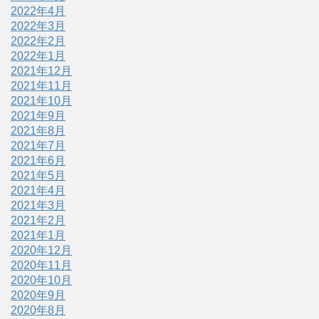
2022年4月
2022年3月
2022年2月
2022年1月
2021年12月
2021年11月
2021年10月
2021年9月
2021年8月
2021年7月
2021年6月
2021年5月
2021年4月
2021年3月
2021年2月
2021年1月
2020年12月
2020年11月
2020年10月
2020年9月
2020年8月