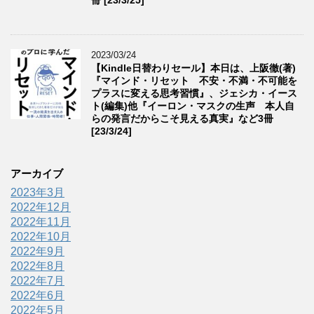
冊 [23/3/25]
2023/03/24
【Kindle日替わりセール】本日は、上阪徹(著)
『マインド・リセット 不安・不満・不可能を
プラスに変える思考習慣』、ジェシカ・イース
ト(編集)他『イーロン・マスクの生声 本人自
らの発言だからこそ見える真実』など3冊
[23/3/24]
アーカイブ
2023年3月
2022年12月
2022年11月
2022年10月
2022年9月
2022年8月
2022年7月
2022年6月
2022年5月