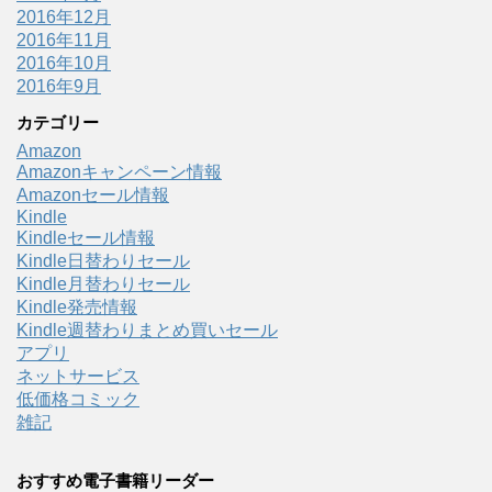
2016年12月
2016年11月
2016年10月
2016年9月
カテゴリー
Amazon
Amazonキャンペーン情報
Amazonセール情報
Kindle
Kindleセール情報
Kindle日替わりセール
Kindle月替わりセール
Kindle発売情報
Kindle週替わりまとめ買いセール
アプリ
ネットサービス
低価格コミック
雑記
おすすめ電子書籍リーダー