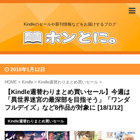
Kindleのセールや新刊情報などをお届けするブログ
2018年1月12日
HOME
>
Kindle
>
Kindle週替わりまとめ買いセール
>
【Kindle週替わりまとめ買いセール】今週は
「異世界迷宮の最深部を目指そう」「ワンダ
フルデイズ」など8作品が対象に [18/1/12]
Kindle週替わりまとめ買いセール