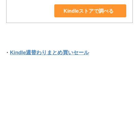
Kindleストアで調べる
・
Kindle週替わりまとめ買いセール