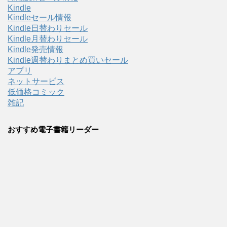
Kindle
Kindleセール情報
Kindle日替わりセール
Kindle月替わりセール
Kindle発売情報
Kindle週替わりまとめ買いセール
アプリ
ネットサービス
低価格コミック
雑記
おすすめ電子書籍リーダー