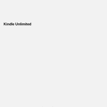
Kindle Unlimited