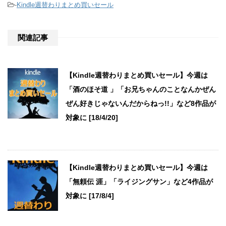
-
Kindle週替わりまとめ買いセール
関連記事
【Kindle週替わりまとめ買いセール】今週は
「酒のほそ道 」「お兄ちゃんのことなんかぜん
ぜん好きじゃないんだからねっ!!」など8作品が
対象に [18/4/20]
【Kindle週替わりまとめ買いセール】今週は
「無頼伝 涯」「ライジングサン」など4作品が
対象に [17/8/4]