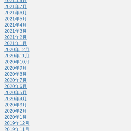
2021年8月
2021年7月
2021年6月
2021年5月
2021年4月
2021年3月
2021年2月
2021年1月
2020年12月
2020年11月
2020年10月
2020年9月
2020年8月
2020年7月
2020年6月
2020年5月
2020年4月
2020年3月
2020年2月
2020年1月
2019年12月
2019年11月