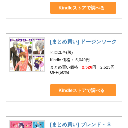
Kindleストアで調べる
[まとめ買い] ドージンワーク
ヒロユキ(著)
Kindle 価格：
5,049
円
まとめ買い価格：
2,526
円 2,523円
OFF(50%)
Kindleストアで調べる
[まとめ買い] ブレンド・Ｓ