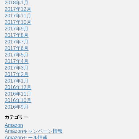
2018年1月
2017年12月
2017年11月
2017年10月
2017年9月
2017年8月
2017年7月
2017年6月
2017年5月
2017年4月
2017年3月
2017年2月
2017年1月
2016年12月
2016年11月
2016年10月
2016年9月
カテゴリー
Amazon
Amazonキャンペーン情報
Amazonセール情報