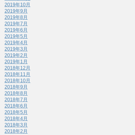
2019年10月
2019年9月
2019年8月
2019年7月
2019年6月
2019年5月
2019年4月
2019年3月
2019年2月
2019年1月
2018年12月
2018年11月
2018年10月
2018年9月
2018年8月
2018年7月
2018年6月
2018年5月
2018年4月
2018年3月
2018年2月