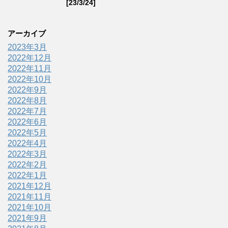
[23/3/24]
アーカイブ
2023年3月
2022年12月
2022年11月
2022年10月
2022年9月
2022年8月
2022年7月
2022年6月
2022年5月
2022年4月
2022年3月
2022年2月
2022年1月
2021年12月
2021年11月
2021年10月
2021年9月