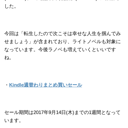
した。
今回は「転生したので次こそは幸せな人生を掴んでみ
せましょう」が含まれており、ライトノベルも対象に
なっています。今後ラノベも増えていくといいです
ね。
・
Kindle週替わりまとめ買いセール
セール期間は2017年9月14日(木)までの1週間となって
います。