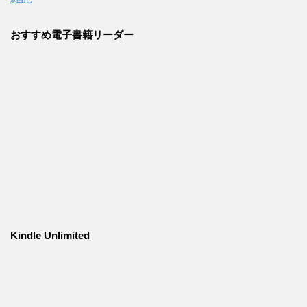
おすすめ電子書籍リーダー
Kindle Unlimited