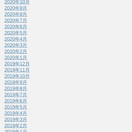
2020年10月
2020年9月
2020年8月
2020年7月
2020年6月
2020年5月
2020年4月
2020年3月
2020年2月
2020年1月
2019年12月
2019年11月
2019年10月
2019年9月
2019年8月
2019年7月
2019年6月
2019年5月
2019年4月
2019年3月
2019年2月
2019年1月