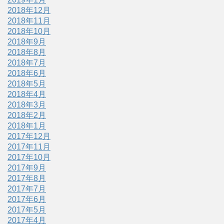
2018年12月
2018年11月
2018年10月
2018年9月
2018年8月
2018年7月
2018年6月
2018年5月
2018年4月
2018年3月
2018年2月
2018年1月
2017年12月
2017年11月
2017年10月
2017年9月
2017年8月
2017年7月
2017年6月
2017年5月
2017年4月