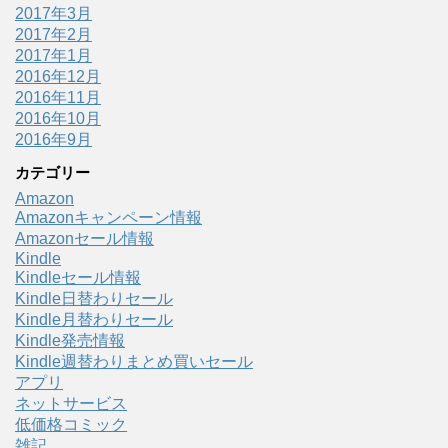
2017年3月
2017年2月
2017年1月
2016年12月
2016年11月
2016年10月
2016年9月
カテゴリー
Amazon
Amazonキャンペーン情報
Amazonセール情報
Kindle
Kindleセール情報
Kindle日替わりセール
Kindle月替わりセール
Kindle発売情報
Kindle週替わりまとめ買いセール
アプリ
ネットサービス
低価格コミック
雑記