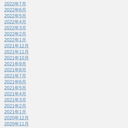
2022年7月
2022年6月
2022年5月
2022年4月
2022年3月
2022年2月
2022年1月
2021年12月
2021年11月
2021年10月
2021年9月
2021年8月
2021年7月
2021年6月
2021年5月
2021年4月
2021年3月
2021年2月
2021年1月
2020年12月
2020年11月