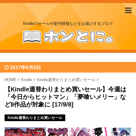
Kindleのセールや新刊情報などをお届けするブログ
2017年9月8日
HOME
>
Kindle
>
Kindle週替わりまとめ買いセール
>
【Kindle週替わりまとめ買いセール】今週は
「今日からヒットマン」「夢喰いメリー」な
ど8作品が対象に [17/9/8]
Kindle週替わりまとめ買いセール