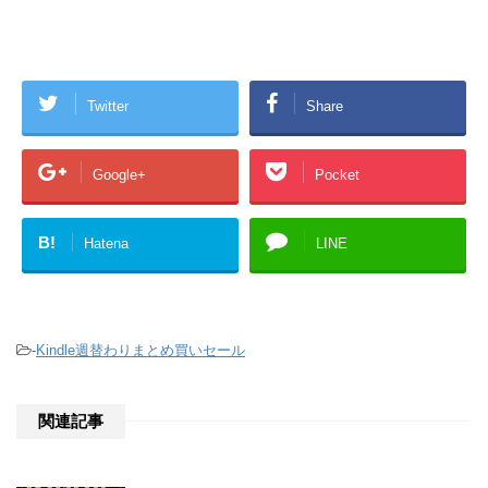
Twitter
Share
Google+
Pocket
B!
Hatena
LINE
-
Kindle週替わりまとめ買いセール
関連記事