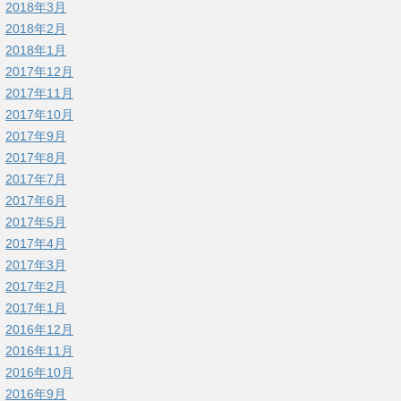
2018年3月
2018年2月
2018年1月
2017年12月
2017年11月
2017年10月
2017年9月
2017年8月
2017年7月
2017年6月
2017年5月
2017年4月
2017年3月
2017年2月
2017年1月
2016年12月
2016年11月
2016年10月
2016年9月