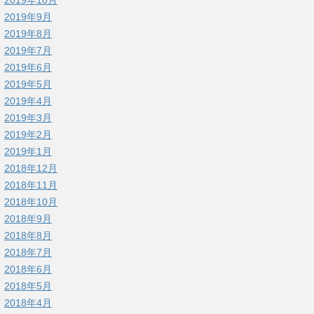
2019年9月
2019年8月
2019年7月
2019年6月
2019年5月
2019年4月
2019年3月
2019年2月
2019年1月
2018年12月
2018年11月
2018年10月
2018年9月
2018年8月
2018年7月
2018年6月
2018年5月
2018年4月