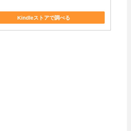
Kindleストアで調べる