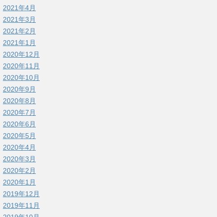
2021年4月
2021年3月
2021年2月
2021年1月
2020年12月
2020年11月
2020年10月
2020年9月
2020年8月
2020年7月
2020年6月
2020年5月
2020年4月
2020年3月
2020年2月
2020年1月
2019年12月
2019年11月
2019年10月