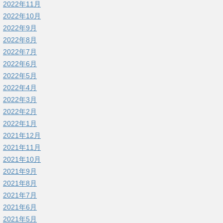
2022年11月
2022年10月
2022年9月
2022年8月
2022年7月
2022年6月
2022年5月
2022年4月
2022年3月
2022年2月
2022年1月
2021年12月
2021年11月
2021年10月
2021年9月
2021年8月
2021年7月
2021年6月
2021年5月