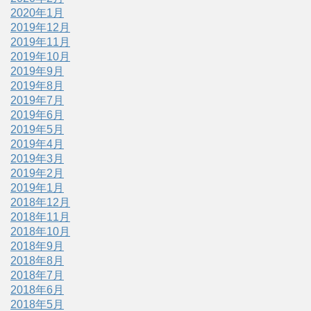
2020年1月
2019年12月
2019年11月
2019年10月
2019年9月
2019年8月
2019年7月
2019年6月
2019年5月
2019年4月
2019年3月
2019年2月
2019年1月
2018年12月
2018年11月
2018年10月
2018年9月
2018年8月
2018年7月
2018年6月
2018年5月