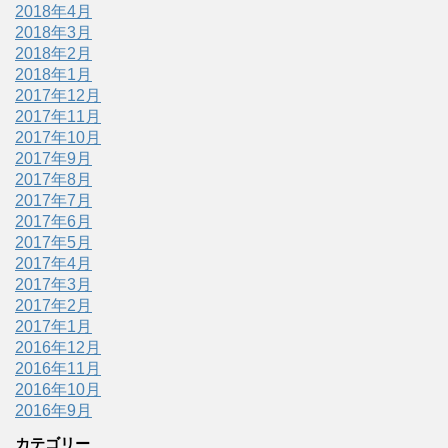
2018年4月
2018年3月
2018年2月
2018年1月
2017年12月
2017年11月
2017年10月
2017年9月
2017年8月
2017年7月
2017年6月
2017年5月
2017年4月
2017年3月
2017年2月
2017年1月
2016年12月
2016年11月
2016年10月
2016年9月
カテゴリー