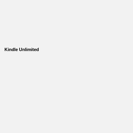
Kindle Unlimited