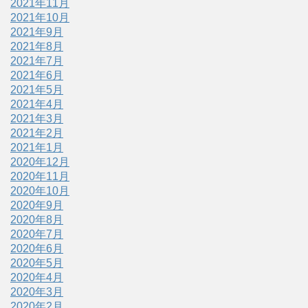
2021年11月
2021年10月
2021年9月
2021年8月
2021年7月
2021年6月
2021年5月
2021年4月
2021年3月
2021年2月
2021年1月
2020年12月
2020年11月
2020年10月
2020年9月
2020年8月
2020年7月
2020年6月
2020年5月
2020年4月
2020年3月
2020年2月