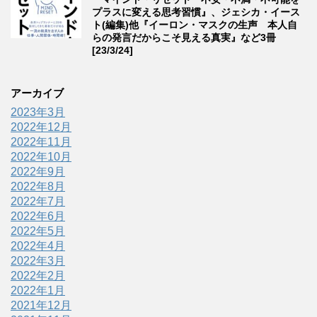
プラスに変える思考習慣』、ジェシカ・イース
ト(編集)他『イーロン・マスクの生声 本人自
らの発言だからこそ見える真実』など3冊
[23/3/24]
アーカイブ
2023年3月
2022年12月
2022年11月
2022年10月
2022年9月
2022年8月
2022年7月
2022年6月
2022年5月
2022年4月
2022年3月
2022年2月
2022年1月
2021年12月