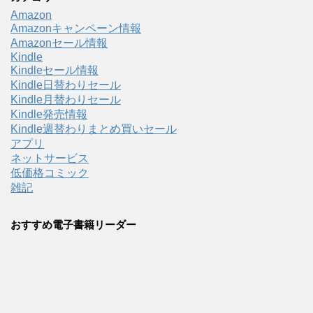
Amazon
Amazonキャンペーン情報
Amazonセール情報
Kindle
Kindleセール情報
Kindle日替わりセール
Kindle月替わりセール
Kindle発売情報
Kindle週替わりまとめ買いセール
アプリ
ネットサービス
低価格コミック
雑記
おすすめ電子書籍リーダー