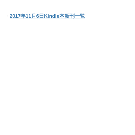
・
2017年11月6日Kindle本新刊一覧