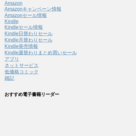
Amazon
Amazonキャンペーン情報
Amazonセール情報
Kindle
Kindleセール情報
Kindle日替わりセール
Kindle月替わりセール
Kindle発売情報
Kindle週替わりまとめ買いセール
アプリ
ネットサービス
低価格コミック
雑記
おすすめ電子書籍リーダー