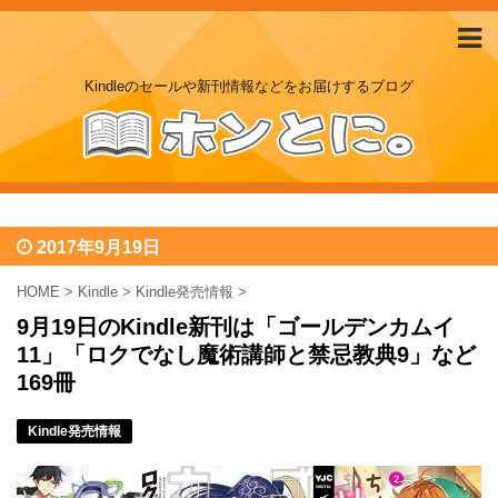
Kindleのセールや新刊情報などをお届けするブログ
2017年9月19日
HOME
>
Kindle
>
Kindle発売情報
>
9月19日のKindle新刊は「ゴールデンカムイ
11」「ロクでなし魔術講師と禁忌教典9」など
169冊
Kindle発売情報