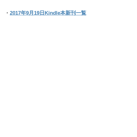
・
2017年9月19日Kindle本新刊一覧