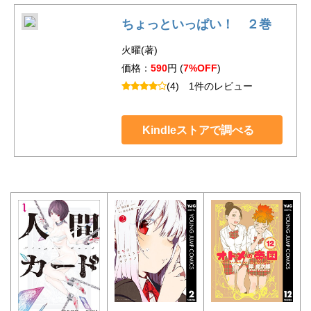
ちょっといっぱい！ ２巻
火曜(著)
価格：
590
円 (
7%OFF
)
(4)
1件のレビュー
Kindleストアで調べる