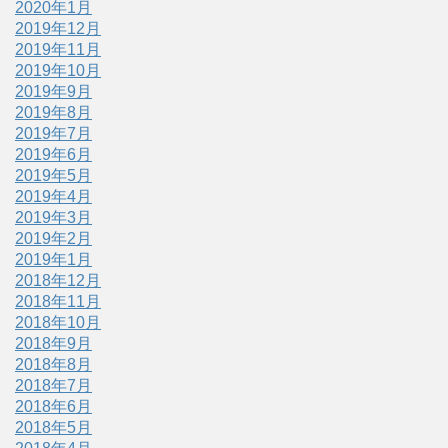
2020年1月
2019年12月
2019年11月
2019年10月
2019年9月
2019年8月
2019年7月
2019年6月
2019年5月
2019年4月
2019年3月
2019年2月
2019年1月
2018年12月
2018年11月
2018年10月
2018年9月
2018年8月
2018年7月
2018年6月
2018年5月