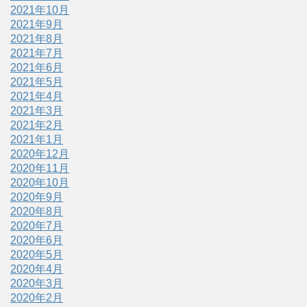
2021年10月
2021年9月
2021年8月
2021年7月
2021年6月
2021年5月
2021年4月
2021年3月
2021年2月
2021年1月
2020年12月
2020年11月
2020年10月
2020年9月
2020年8月
2020年7月
2020年6月
2020年5月
2020年4月
2020年3月
2020年2月