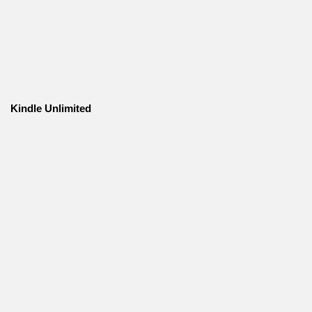
Kindle Unlimited