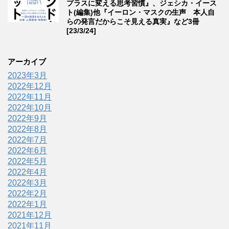
プラスに変える思考習慣』、ジェシカ・イース
ト(編集)他『イーロン・マスクの生声 本人自
らの発言だからこそ見える真実』など3冊
[23/3/24]
アーカイブ
2023年3月
2022年12月
2022年11月
2022年10月
2022年9月
2022年8月
2022年7月
2022年6月
2022年5月
2022年4月
2022年3月
2022年2月
2022年1月
2021年12月
2021年11月