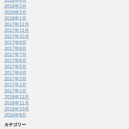
2018年4月
2018年3月
2018年2月
2018年1月
2017年12月
2017年11月
2017年10月
2017年9月
2017年8月
2017年7月
2017年6月
2017年5月
2017年4月
2017年3月
2017年2月
2017年1月
2016年12月
2016年11月
2016年10月
2016年9月
カテゴリー