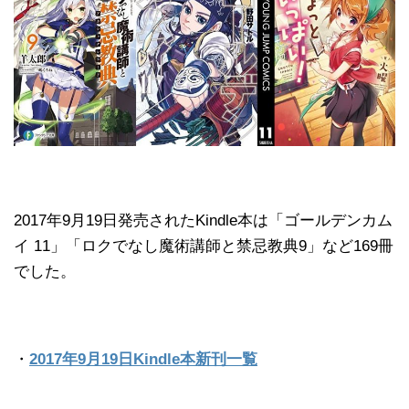
2017年9月19日発売されたKindle本は「ゴールデンカム
イ 11」「ロクでなし魔術講師と禁忌教典9」など169冊
でした。
・
2017年9月19日Kindle本新刊一覧