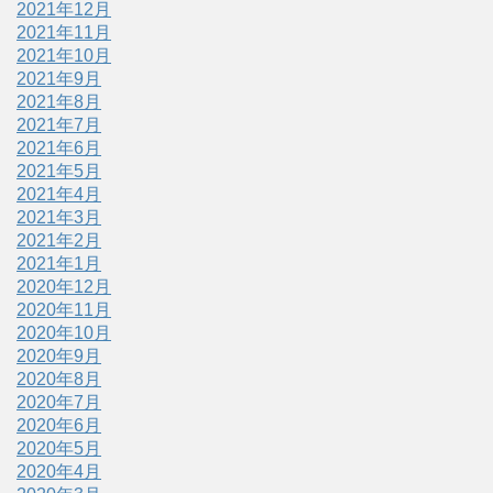
2021年12月
2021年11月
2021年10月
2021年9月
2021年8月
2021年7月
2021年6月
2021年5月
2021年4月
2021年3月
2021年2月
2021年1月
2020年12月
2020年11月
2020年10月
2020年9月
2020年8月
2020年7月
2020年6月
2020年5月
2020年4月