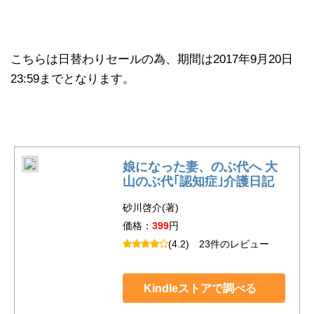
こちらは日替わりセールの為、期間は2017年9月20日
23:59までとなります。
娘になった妻、のぶ代へ 大
山のぶ代｢認知症｣介護日記
砂川啓介(著)
価格：
399
円
(4.2)
23件のレビュー
Kindleストアで調べる