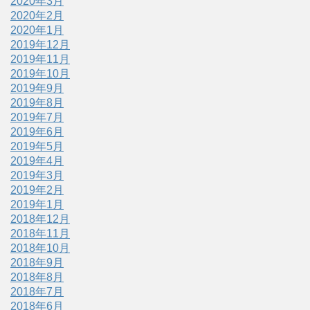
2020年3月
2020年2月
2020年1月
2019年12月
2019年11月
2019年10月
2019年9月
2019年8月
2019年7月
2019年6月
2019年5月
2019年4月
2019年3月
2019年2月
2019年1月
2018年12月
2018年11月
2018年10月
2018年9月
2018年8月
2018年7月
2018年6月