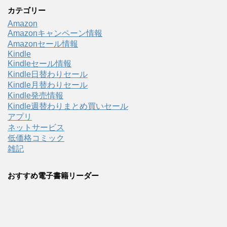
カテゴリー
Amazon
Amazonキャンペーン情報
Amazonセール情報
Kindle
Kindleセール情報
Kindle日替わりセール
Kindle月替わりセール
Kindle発売情報
Kindle週替わりまとめ買いセール
アプリ
ネットサービス
低価格コミック
雑記
おすすめ電子書籍リーダー