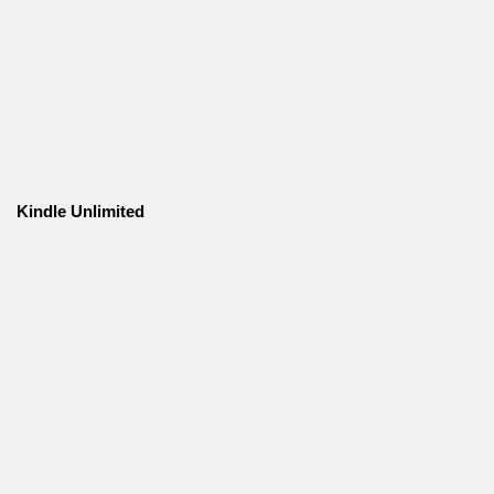
Kindle Unlimited