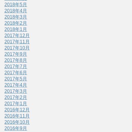
2018年5月
2018年4月
2018年3月
2018年2月
2018年1月
2017年12月
2017年11月
2017年10月
2017年9月
2017年8月
2017年7月
2017年6月
2017年5月
2017年4月
2017年3月
2017年2月
2017年1月
2016年12月
2016年11月
2016年10月
2016年9月