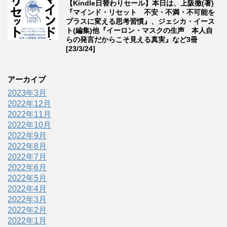
【Kindle日替わりセール】本日は、上阪徹(著)
『マインド・リセット 不安・不満・不可能を
プラスに変える思考習慣』、ジェシカ・イース
ト(編集)他『イーロン・マスクの生声 本人自
らの発言だからこそ見える真実』など3冊
[23/3/24]
アーカイブ
2023年3月
2022年12月
2022年11月
2022年10月
2022年9月
2022年8月
2022年7月
2022年6月
2022年5月
2022年4月
2022年3月
2022年2月
2022年1月