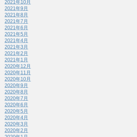
2021年10月
2021年9月
2021年8月
2021年7月
2021年6月
2021年5月
2021年4月
2021年3月
2021年2月
2021年1月
2020年12月
2020年11月
2020年10月
2020年9月
2020年8月
2020年7月
2020年6月
2020年5月
2020年4月
2020年3月
2020年2月
2020年1月