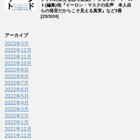
ト(編集)他『イーロン・マスクの生声 本人自
らの発言だからこそ見える真実』など3冊
[23/3/24]
アーカイブ
2023年3月
2022年12月
2022年11月
2022年10月
2022年9月
2022年8月
2022年7月
2022年6月
2022年5月
2022年4月
2022年3月
2022年2月
2022年1月
2021年12月
2021年11月