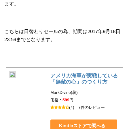
ます。
こちらは日替わりセールの為、期間は2017年9月18日
23:59までとなります。
アメリカ海軍が実戦している
「無敵の心」のつくり方
MarkDivine(著)
価格：
599
円
(4)
7件のレビュー
Kindleストアで調べる