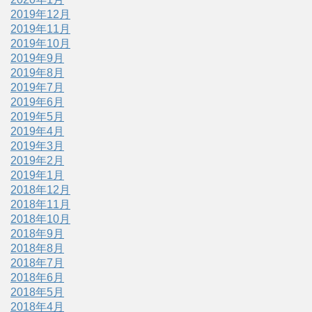
2019年12月
2019年11月
2019年10月
2019年9月
2019年8月
2019年7月
2019年6月
2019年5月
2019年4月
2019年3月
2019年2月
2019年1月
2018年12月
2018年11月
2018年10月
2018年9月
2018年8月
2018年7月
2018年6月
2018年5月
2018年4月