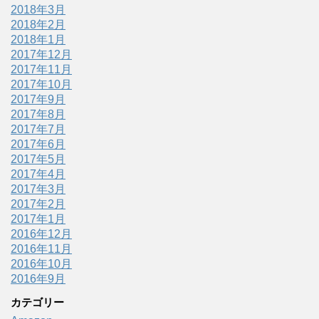
2018年3月
2018年2月
2018年1月
2017年12月
2017年11月
2017年10月
2017年9月
2017年8月
2017年7月
2017年6月
2017年5月
2017年4月
2017年3月
2017年2月
2017年1月
2016年12月
2016年11月
2016年10月
2016年9月
カテゴリー