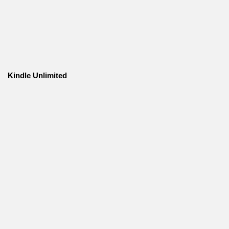
Kindle Unlimited