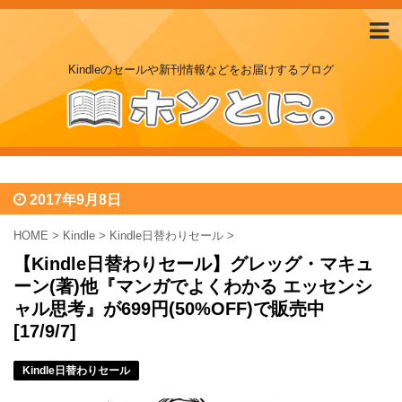
Kindleのセールや新刊情報などをお届けするブログ
2017年9月8日
HOME
>
Kindle
>
Kindle日替わりセール
>
【Kindle日替わりセール】グレッグ・マキュ
ーン(著)他『マンガでよくわかる エッセンシ
ャル思考』が699円(50%OFF)で販売中
[17/9/7]
Kindle日替わりセール