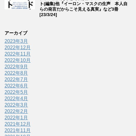
ト(編集)他『イーロン・マスクの生声 本人自
らの発言だからこそ見える真実』など3冊
[23/3/24]
アーカイブ
2023年3月
2022年12月
2022年11月
2022年10月
2022年9月
2022年8月
2022年7月
2022年6月
2022年5月
2022年4月
2022年3月
2022年2月
2022年1月
2021年12月
2021年11月