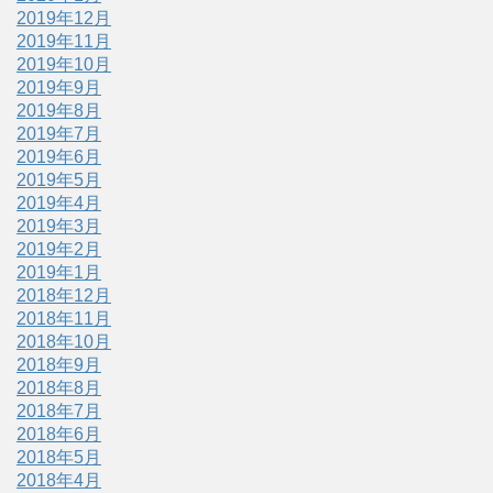
2019年12月
2019年11月
2019年10月
2019年9月
2019年8月
2019年7月
2019年6月
2019年5月
2019年4月
2019年3月
2019年2月
2019年1月
2018年12月
2018年11月
2018年10月
2018年9月
2018年8月
2018年7月
2018年6月
2018年5月
2018年4月