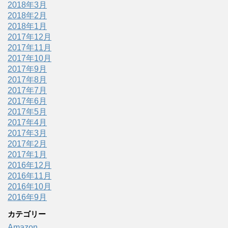
2018年3月
2018年2月
2018年1月
2017年12月
2017年11月
2017年10月
2017年9月
2017年8月
2017年7月
2017年6月
2017年5月
2017年4月
2017年3月
2017年2月
2017年1月
2016年12月
2016年11月
2016年10月
2016年9月
カテゴリー
Amazon