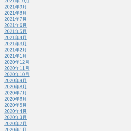
2021年10月
2021年9月
2021年8月
2021年7月
2021年6月
2021年5月
2021年4月
2021年3月
2021年2月
2021年1月
2020年12月
2020年11月
2020年10月
2020年9月
2020年8月
2020年7月
2020年6月
2020年5月
2020年4月
2020年3月
2020年2月
2020年1月