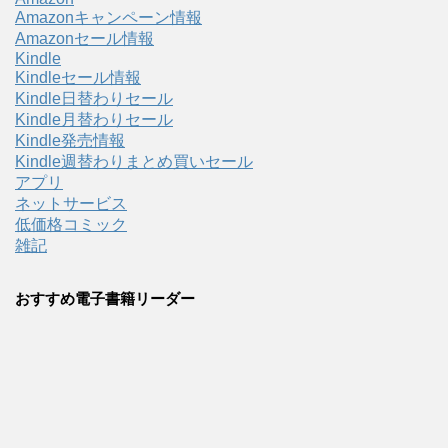
Amazonキャンペーン情報
Amazonセール情報
Kindle
Kindleセール情報
Kindle日替わりセール
Kindle月替わりセール
Kindle発売情報
Kindle週替わりまとめ買いセール
アプリ
ネットサービス
低価格コミック
雑記
おすすめ電子書籍リーダー