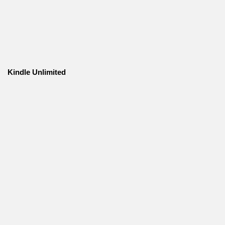
Kindle Unlimited