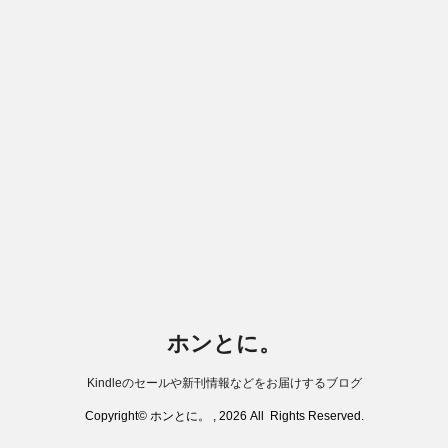
ホンとに。
Kindleのセールや新刊情報などをお届けするブログ
Copyright© ホンとに。 , 2026 All Rights Reserved.