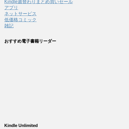
Kindle週替わりまとめ買いセール
アプリ
ネットサービス
低価格コミック
雑記
おすすめ電子書籍リーダー
Kindle Unlimited