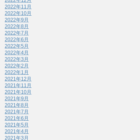
2022年12月
2022年11月
2022年10月
2022年9月
2022年8月
2022年7月
2022年6月
2022年5月
2022年4月
2022年3月
2022年2月
2022年1月
2021年12月
2021年11月
2021年10月
2021年9月
2021年8月
2021年7月
2021年6月
2021年5月
2021年4月
2021年3月