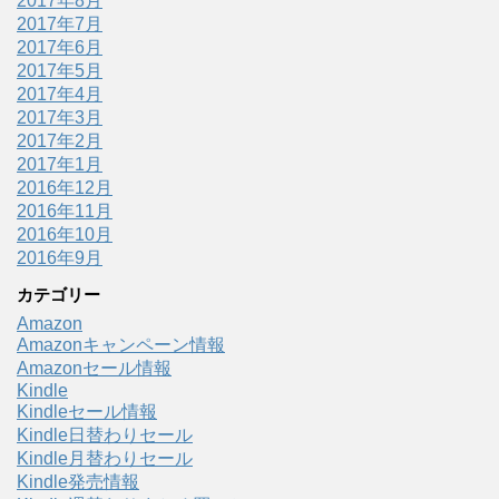
2017年8月
2017年7月
2017年6月
2017年5月
2017年4月
2017年3月
2017年2月
2017年1月
2016年12月
2016年11月
2016年10月
2016年9月
カテゴリー
Amazon
Amazonキャンペーン情報
Amazonセール情報
Kindle
Kindleセール情報
Kindle日替わりセール
Kindle月替わりセール
Kindle発売情報