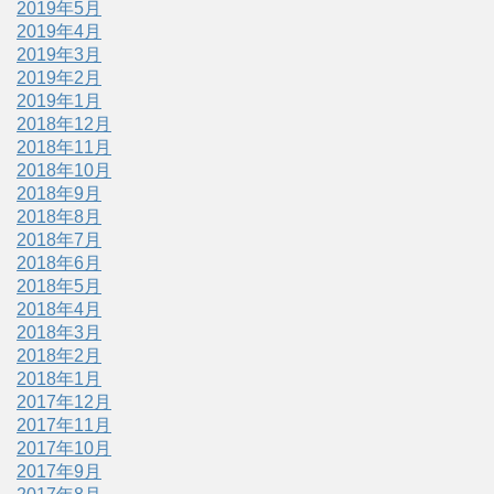
2019年5月
2019年4月
2019年3月
2019年2月
2019年1月
2018年12月
2018年11月
2018年10月
2018年9月
2018年8月
2018年7月
2018年6月
2018年5月
2018年4月
2018年3月
2018年2月
2018年1月
2017年12月
2017年11月
2017年10月
2017年9月