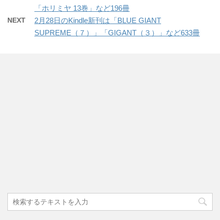
「ホリミヤ 13巻」など196冊
NEXT
2月28日のKindle新刊は「BLUE GIANT
SUPREME（７）」「GIGANT（３）」など633冊