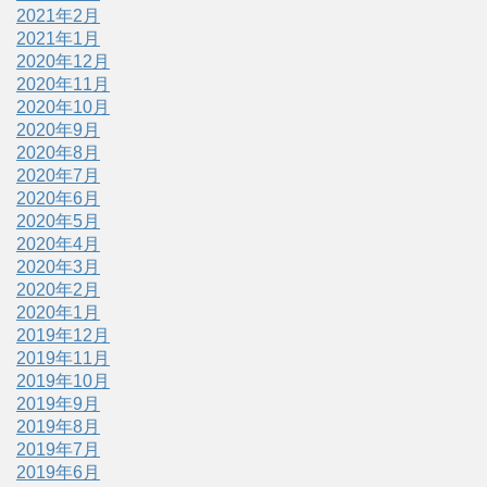
2021年2月
2021年1月
2020年12月
2020年11月
2020年10月
2020年9月
2020年8月
2020年7月
2020年6月
2020年5月
2020年4月
2020年3月
2020年2月
2020年1月
2019年12月
2019年11月
2019年10月
2019年9月
2019年8月
2019年7月
2019年6月