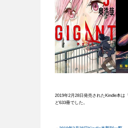
2019年2月28日発売されたKindle本は
ど633冊でした。