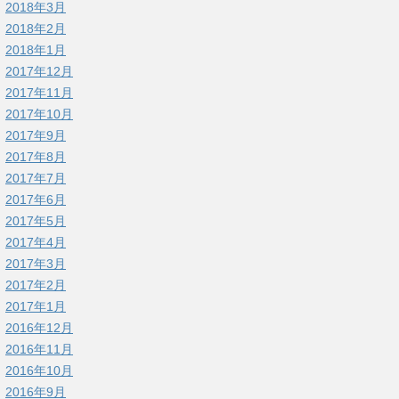
2018年3月
2018年2月
2018年1月
2017年12月
2017年11月
2017年10月
2017年9月
2017年8月
2017年7月
2017年6月
2017年5月
2017年4月
2017年3月
2017年2月
2017年1月
2016年12月
2016年11月
2016年10月
2016年9月