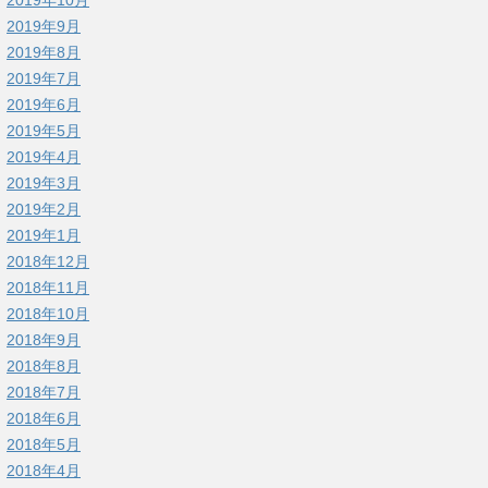
2019年9月
2019年8月
2019年7月
2019年6月
2019年5月
2019年4月
2019年3月
2019年2月
2019年1月
2018年12月
2018年11月
2018年10月
2018年9月
2018年8月
2018年7月
2018年6月
2018年5月
2018年4月