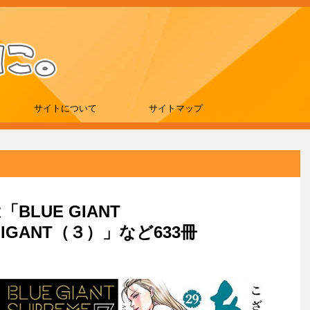
サイトについて
サイトマップ
「BLUE GIANT
IGANT（３）」など633冊