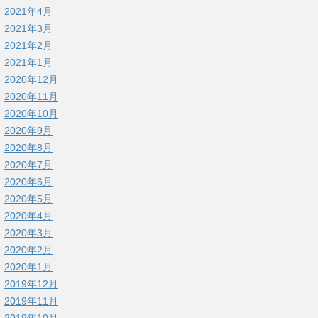
2021年4月
2021年3月
2021年2月
2021年1月
2020年12月
2020年11月
2020年10月
2020年9月
2020年8月
2020年7月
2020年6月
2020年5月
2020年4月
2020年3月
2020年2月
2020年1月
2019年12月
2019年11月
2019年10月