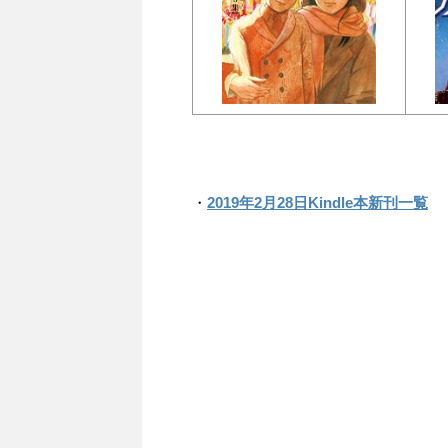
・
2019年2月28日Kindle本新刊一覧