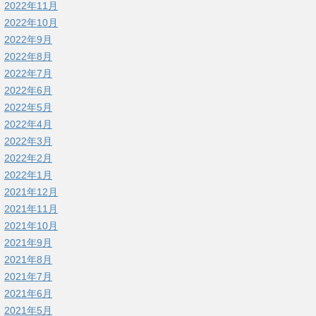
2022年11月
2022年10月
2022年9月
2022年8月
2022年7月
2022年6月
2022年5月
2022年4月
2022年3月
2022年2月
2022年1月
2021年12月
2021年11月
2021年10月
2021年9月
2021年8月
2021年7月
2021年6月
2021年5月