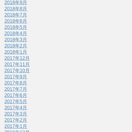
2018年9月
2018年8月
2018年7月
2018年6月
2018年5月
2018年4月
2018年3月
2018年2月
2018年1月
2017年12月
2017年11月
2017年10月
2017年9月
2017年8月
2017年7月
2017年6月
2017年5月
2017年4月
2017年3月
2017年2月
2017年1月