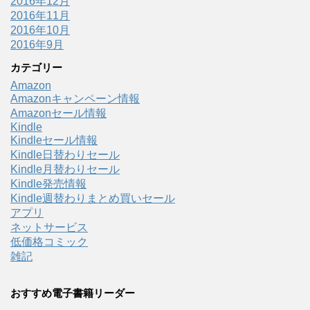
2016年12月
2016年11月
2016年10月
2016年9月
カテゴリー
Amazon
Amazonキャンペーン情報
Amazonセール情報
Kindle
Kindleセール情報
Kindle日替わりセール
Kindle月替わりセール
Kindle発売情報
Kindle週替わりまとめ買いセール
アプリ
ネットサービス
低価格コミック
雑記
おすすめ電子書籍リーダー