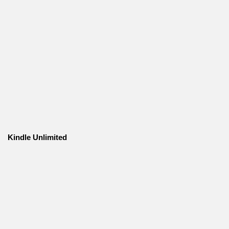
Kindle Unlimited