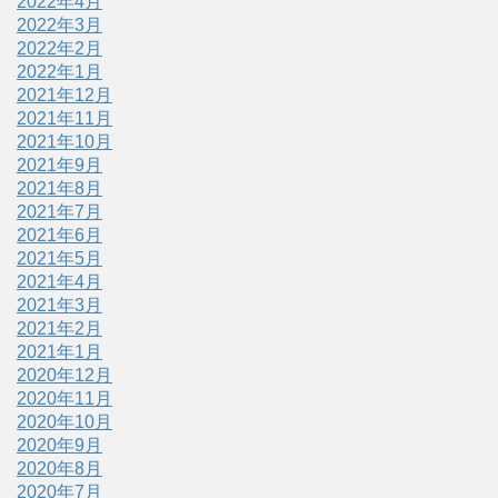
2022年4月
2022年3月
2022年2月
2022年1月
2021年12月
2021年11月
2021年10月
2021年9月
2021年8月
2021年7月
2021年6月
2021年5月
2021年4月
2021年3月
2021年2月
2021年1月
2020年12月
2020年11月
2020年10月
2020年9月
2020年8月
2020年7月