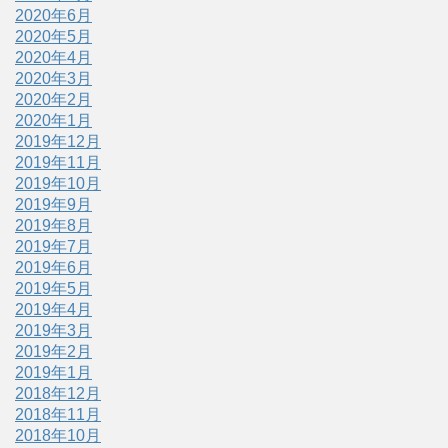
2020年6月
2020年5月
2020年4月
2020年3月
2020年2月
2020年1月
2019年12月
2019年11月
2019年10月
2019年9月
2019年8月
2019年7月
2019年6月
2019年5月
2019年4月
2019年3月
2019年2月
2019年1月
2018年12月
2018年11月
2018年10月