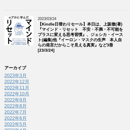
2023/03/24
【Kindle日替わりセール】本日は、上阪徹(著)
『マインド・リセット 不安・不満・不可能を
プラスに変える思考習慣』、ジェシカ・イース
ト(編集)他『イーロン・マスクの生声 本人自
らの発言だからこそ見える真実』など3冊
[23/3/24]
アーカイブ
2023年3月
2022年12月
2022年11月
2022年10月
2022年9月
2022年8月
2022年7月
2022年6月
2022年5月