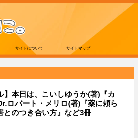
サイトについて
サイトマップ
ール】本日は、こいしゆうか(著)『カ
r.ロバート・メリロ(著)『薬に頼ら
害とのつき合い方』など3冊