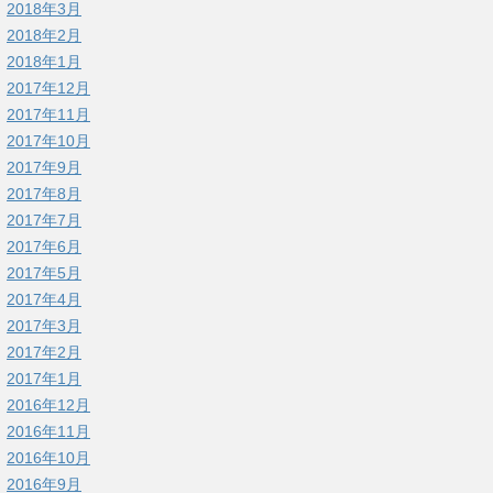
2018年3月
2018年2月
2018年1月
2017年12月
2017年11月
2017年10月
2017年9月
2017年8月
2017年7月
2017年6月
2017年5月
2017年4月
2017年3月
2017年2月
2017年1月
2016年12月
2016年11月
2016年10月
2016年9月