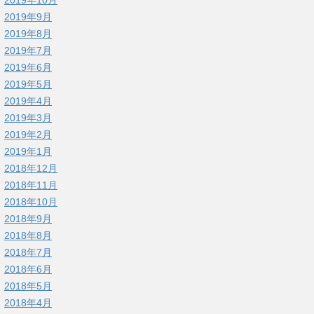
2019年9月
2019年8月
2019年7月
2019年6月
2019年5月
2019年4月
2019年3月
2019年2月
2019年1月
2018年12月
2018年11月
2018年10月
2018年9月
2018年8月
2018年7月
2018年6月
2018年5月
2018年4月