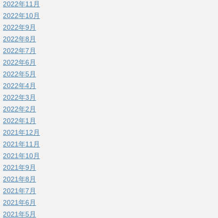
2022年11月
2022年10月
2022年9月
2022年8月
2022年7月
2022年6月
2022年5月
2022年4月
2022年3月
2022年2月
2022年1月
2021年12月
2021年11月
2021年10月
2021年9月
2021年8月
2021年7月
2021年6月
2021年5月