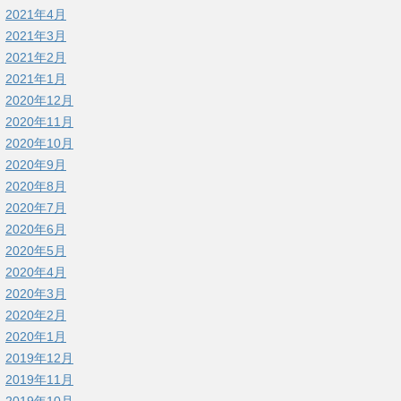
2021年4月
2021年3月
2021年2月
2021年1月
2020年12月
2020年11月
2020年10月
2020年9月
2020年8月
2020年7月
2020年6月
2020年5月
2020年4月
2020年3月
2020年2月
2020年1月
2019年12月
2019年11月
2019年10月