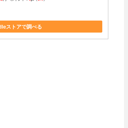
ndleストアで調べる