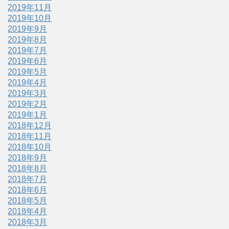
2019年11月
2019年10月
2019年9月
2019年8月
2019年7月
2019年6月
2019年5月
2019年4月
2019年3月
2019年2月
2019年1月
2018年12月
2018年11月
2018年10月
2018年9月
2018年8月
2018年7月
2018年6月
2018年5月
2018年4月
2018年3月