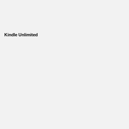
Kindle Unlimited