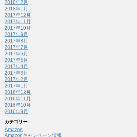
2018年2月
2018年1月
2017年12月
2017年11月
2017年10月
2017年9月
2017年8月
2017年7月
2017年6月
2017年5月
2017年4月
2017年3月
2017年2月
2017年1月
2016年12月
2016年11月
2016年10月
2016年9月
カテゴリー
Amazon
Amazonキャンペーン情報