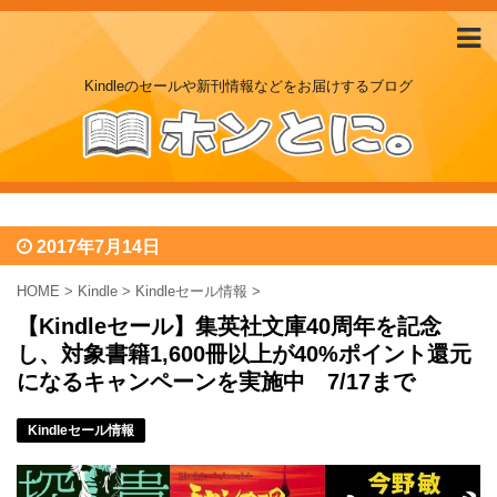
Kindleのセールや新刊情報などをお届けするブログ
2017年7月14日
HOME
>
Kindle
>
Kindleセール情報
>
【Kindleセール】集英社文庫40周年を記念
し、対象書籍1,600冊以上が40%ポイント還元
になるキャンペーンを実施中 7/17まで
Kindleセール情報