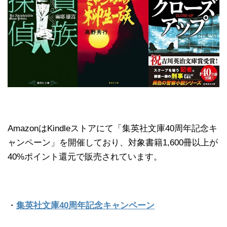
AmazonはKindleストアにて「集英社文庫40周年記念キ
ャンペーン」を開催しており、対象書籍1,600冊以上が
40%ポイント還元で販売されています。
・
集英社文庫40周年記念キャンペーン