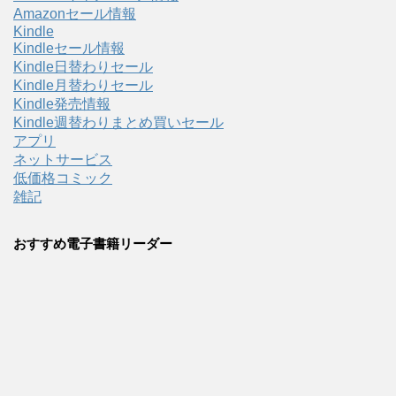
Amazonセール情報
Kindle
Kindleセール情報
Kindle日替わりセール
Kindle月替わりセール
Kindle発売情報
Kindle週替わりまとめ買いセール
アプリ
ネットサービス
低価格コミック
雑記
おすすめ電子書籍リーダー