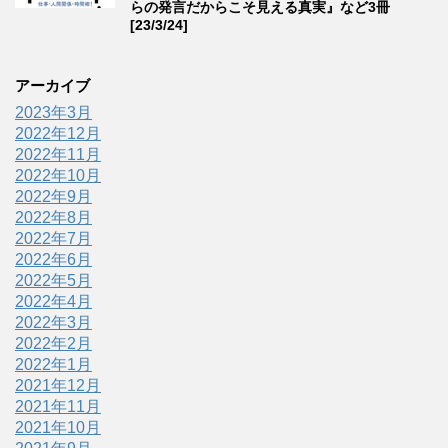
らの発言だからこそ見える真実』など3冊
[23/3/24]
アーカイブ
2023年3月
2022年12月
2022年11月
2022年10月
2022年9月
2022年8月
2022年7月
2022年6月
2022年5月
2022年4月
2022年3月
2022年2月
2022年1月
2021年12月
2021年11月
2021年10月