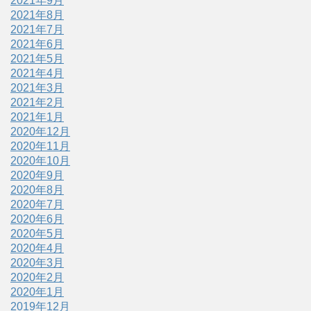
2021年9月
2021年8月
2021年7月
2021年6月
2021年5月
2021年4月
2021年3月
2021年2月
2021年1月
2020年12月
2020年11月
2020年10月
2020年9月
2020年8月
2020年7月
2020年6月
2020年5月
2020年4月
2020年3月
2020年2月
2020年1月
2019年12月