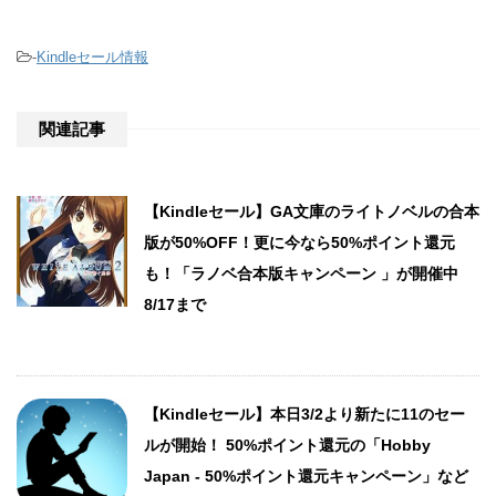
-
Kindleセール情報
関連記事
【Kindleセール】GA文庫のライトノベルの合本
版が50%OFF！更に今なら50%ポイント還元
も！「ラノベ合本版キャンペーン 」が開催中
8/17まで
【Kindleセール】本日3/2より新たに11のセー
ルが開始！ 50%ポイント還元の「Hobby
Japan - 50%ポイント還元キャンペーン」など