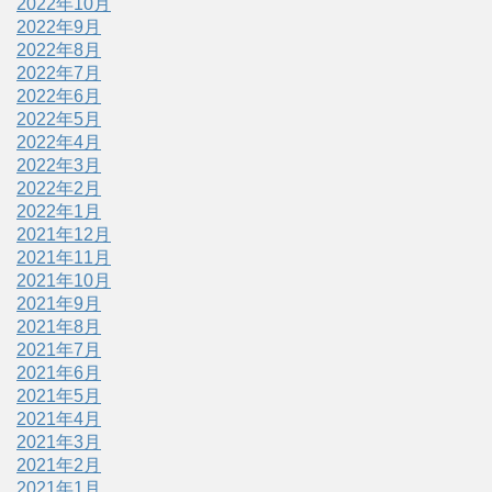
2022年10月
2022年9月
2022年8月
2022年7月
2022年6月
2022年5月
2022年4月
2022年3月
2022年2月
2022年1月
2021年12月
2021年11月
2021年10月
2021年9月
2021年8月
2021年7月
2021年6月
2021年5月
2021年4月
2021年3月
2021年2月
2021年1月