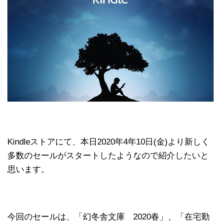
Kindleストアにて、本日2020年4年10日(金)より新しく
多数のセールがスタートしたようなので紹介したいと
思います。
今回のセールは、「幻冬舎文庫 2020春」、「在宅勤