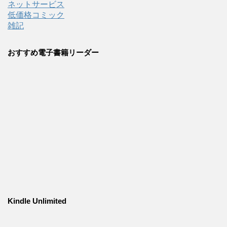
ネットサービス
低価格コミック
雑記
おすすめ電子書籍リーダー
Kindle Unlimited