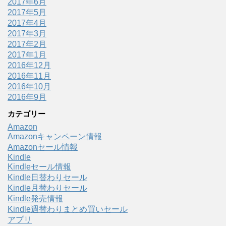
2017年6月
2017年5月
2017年4月
2017年3月
2017年2月
2017年1月
2016年12月
2016年11月
2016年10月
2016年9月
カテゴリー
Amazon
Amazonキャンペーン情報
Amazonセール情報
Kindle
Kindleセール情報
Kindle日替わりセール
Kindle月替わりセール
Kindle発売情報
Kindle週替わりまとめ買いセール
アプリ