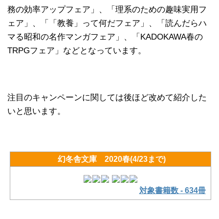
務の効率アップフェア」、「理系のための趣味実用フ
ェア」、「「教養」って何だフェア」、「読んだらハ
マる昭和の名作マンガフェア」、「KADOKAWA春の
TRPGフェア」などとなっています。
注目のキャンペーンに関しては後ほど改めて紹介した
いと思います。
幻冬舎文庫 2020春(4/23まで)
対象書籍数 - 634冊