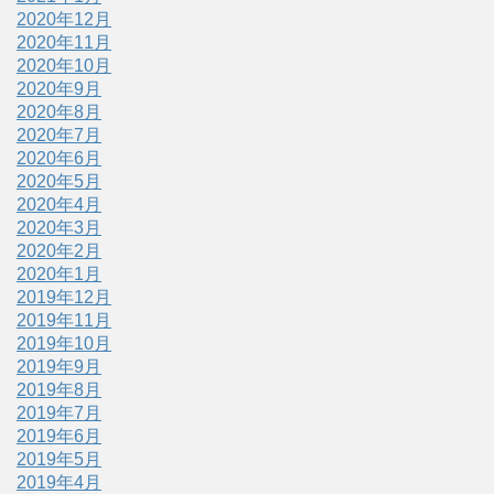
2020年12月
2020年11月
2020年10月
2020年9月
2020年8月
2020年7月
2020年6月
2020年5月
2020年4月
2020年3月
2020年2月
2020年1月
2019年12月
2019年11月
2019年10月
2019年9月
2019年8月
2019年7月
2019年6月
2019年5月
2019年4月