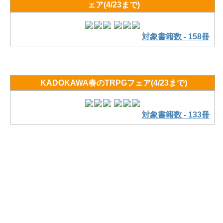
ェア(4/23まで)
対象書籍数 - 158冊
KADOKAWA春のTRPGフェア(4/23まで)
対象書籍数 - 133冊