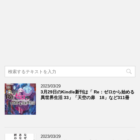
2023/03/29
3月29日のKindle新刊は「 Re：ゼロから始める
異世界生活 33」「天空の扉 18」など311冊
2023/03/29