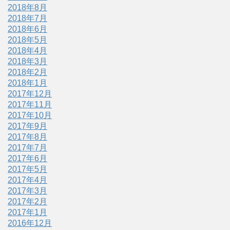
2018年8月
2018年7月
2018年6月
2018年5月
2018年4月
2018年3月
2018年2月
2018年1月
2017年12月
2017年11月
2017年10月
2017年9月
2017年8月
2017年7月
2017年6月
2017年5月
2017年4月
2017年3月
2017年2月
2017年1月
2016年12月