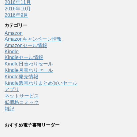
2016年11月
2016年10月
2016年9月
カテゴリー
Amazon
Amazonキャンペーン情報
Amazonセール情報
Kindle
Kindleセール情報
Kindle日替わりセール
Kindle月替わりセール
Kindle発売情報
Kindle週替わりまとめ買いセール
アプリ
ネットサービス
低価格コミック
雑記
おすすめ電子書籍リーダー