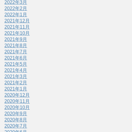
2022年3月
2022年2月
2022年1月
2021年12月
2021年11月
2021年10月
2021年9月
2021年8月
2021年7月
2021年6月
2021年5月
2021年4月
2021年3月
2021年2月
2021年1月
2020年12月
2020年11月
2020年10月
2020年9月
2020年8月
2020年7月