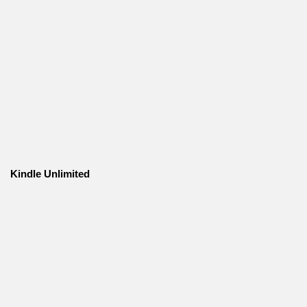
Kindle Unlimited