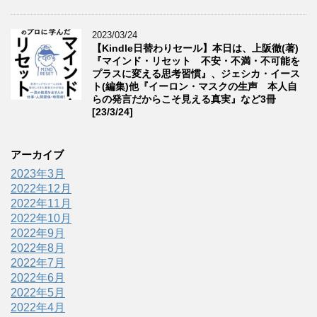
2023/03/24
【Kindle日替わりセール】本日は、上阪徹(著)
『マインド・リセット 不安・不満・不可能を
プラスに変える思考習慣』、ジェシカ・イース
ト(編集)他『イーロン・マスクの生声 本人自
らの発言だからこそ見える真実』など3冊
[23/3/24]
アーカイブ
2023年3月
2022年12月
2022年11月
2022年10月
2022年9月
2022年8月
2022年7月
2022年6月
2022年5月
2022年4月