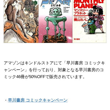
アマゾンはキンドルストアにて「早川書房 コミックキ
ャンペーン」を行っており、対象となる早川書房のコ
ミック46冊が50%OFFで販売されています。
・
早川書房 コミックキャンペーン