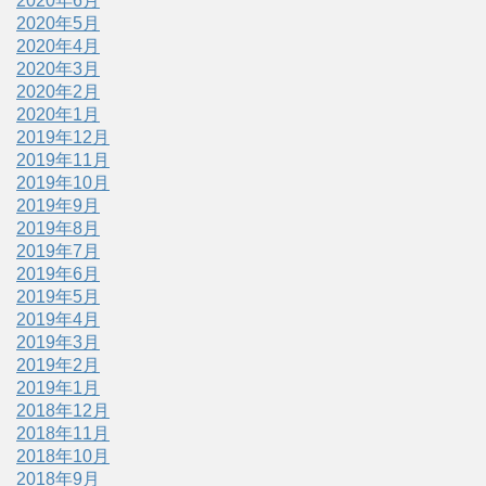
2020年6月
2020年5月
2020年4月
2020年3月
2020年2月
2020年1月
2019年12月
2019年11月
2019年10月
2019年9月
2019年8月
2019年7月
2019年6月
2019年5月
2019年4月
2019年3月
2019年2月
2019年1月
2018年12月
2018年11月
2018年10月
2018年9月