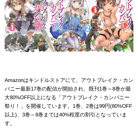
Amazonはキンドルストアにて、アウトブレイク・カン
パニー最新17巻の配信が開始され、既刊1巻～8巻が最
大80%OFF以上になる「アウトブレイク・カンパニー
祭り！」を開催しています。1巻、2巻は99円(80%OFF
以上)、3巻～8巻までは40%程度の割引となっていま
す。