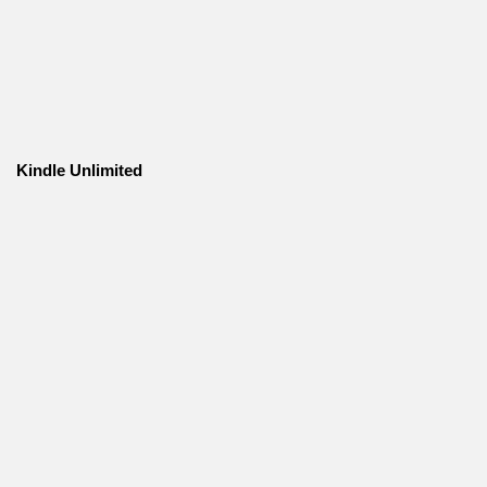
Kindle Unlimited