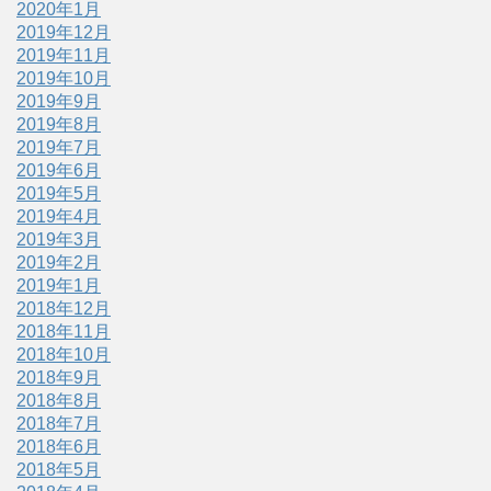
2020年1月
2019年12月
2019年11月
2019年10月
2019年9月
2019年8月
2019年7月
2019年6月
2019年5月
2019年4月
2019年3月
2019年2月
2019年1月
2018年12月
2018年11月
2018年10月
2018年9月
2018年8月
2018年7月
2018年6月
2018年5月