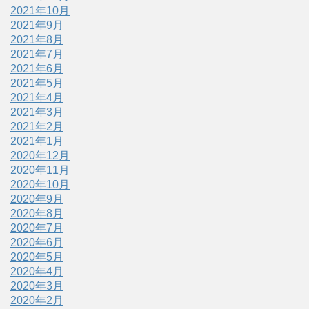
2021年10月
2021年9月
2021年8月
2021年7月
2021年6月
2021年5月
2021年4月
2021年3月
2021年2月
2021年1月
2020年12月
2020年11月
2020年10月
2020年9月
2020年8月
2020年7月
2020年6月
2020年5月
2020年4月
2020年3月
2020年2月