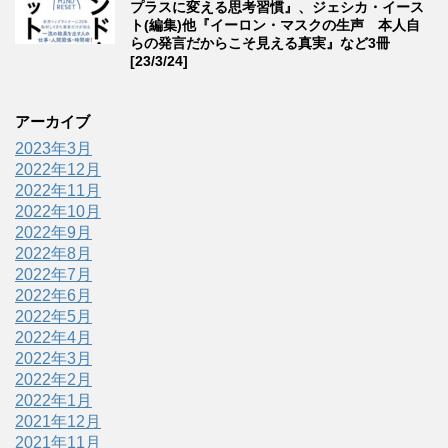
プラスに変える思考習慣』、ジェシカ・イース
ト(編集)他『イーロン・マスクの生声 本人自
らの発言だからこそ見える真実』など3冊
[23/3/24]
アーカイブ
2023年3月
2022年12月
2022年11月
2022年10月
2022年9月
2022年8月
2022年7月
2022年6月
2022年5月
2022年4月
2022年3月
2022年2月
2022年1月
2021年12月
2021年11月