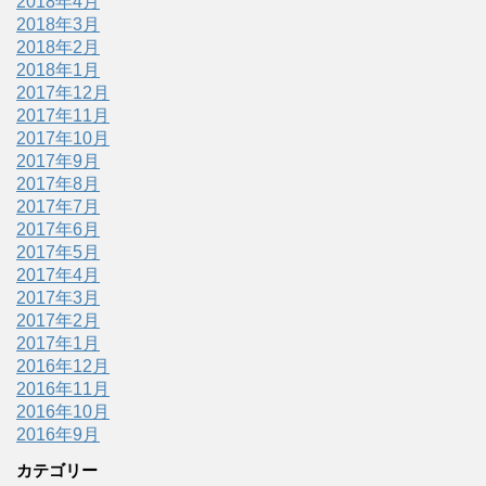
2018年4月
2018年3月
2018年2月
2018年1月
2017年12月
2017年11月
2017年10月
2017年9月
2017年8月
2017年7月
2017年6月
2017年5月
2017年4月
2017年3月
2017年2月
2017年1月
2016年12月
2016年11月
2016年10月
2016年9月
カテゴリー