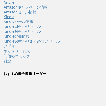
Amazon
Amazonキャンペーン情報
Amazonセール情報
Kindle
Kindleセール情報
Kindle日替わりセール
Kindle月替わりセール
Kindle発売情報
Kindle週替わりまとめ買いセール
アプリ
ネットサービス
低価格コミック
雑記
おすすめ電子書籍リーダー