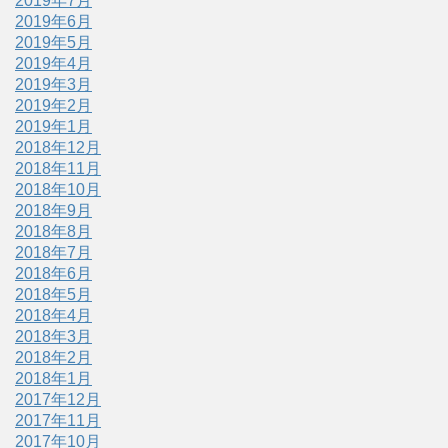
2019年7月
2019年6月
2019年5月
2019年4月
2019年3月
2019年2月
2019年1月
2018年12月
2018年11月
2018年10月
2018年9月
2018年8月
2018年7月
2018年6月
2018年5月
2018年4月
2018年3月
2018年2月
2018年1月
2017年12月
2017年11月
2017年10月