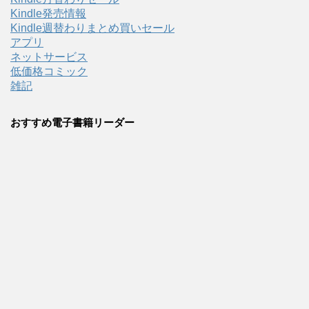
Kindle発売情報
Kindle週替わりまとめ買いセール
アプリ
ネットサービス
低価格コミック
雑記
おすすめ電子書籍リーダー