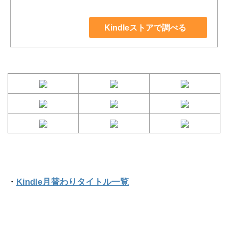
Kindleストアで調べる
・
Kindle月替わりタイトル一覧