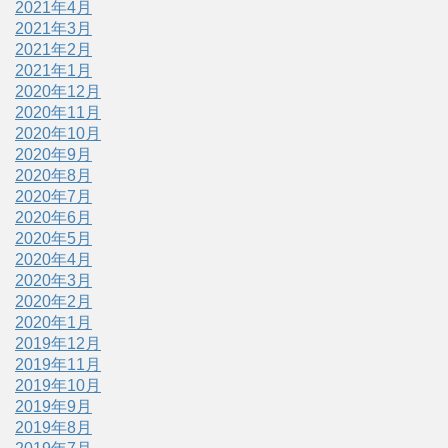
2021年4月
2021年3月
2021年2月
2021年1月
2020年12月
2020年11月
2020年10月
2020年9月
2020年8月
2020年7月
2020年6月
2020年5月
2020年4月
2020年3月
2020年2月
2020年1月
2019年12月
2019年11月
2019年10月
2019年9月
2019年8月