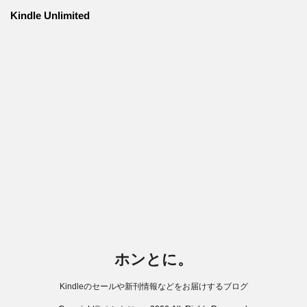
Kindle Unlimited
ホンとに。
Kindleのセールや新刊情報などをお届けするブログ