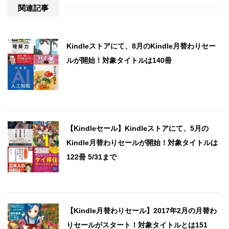
関連記事
Kindleストアにて、8月のKindle月替わりセー
ルが開始！対象タイトルは140冊
【Kindleセール】Kindleストアにて、5月の
Kindle月替わりセールが開始！対象タイトルは
122冊 5/31まで
【Kindle月替わりセール】2017年2月の月替わ
りセールがスタート！対象タイトルとは151