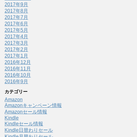
2017年9月
2017年8月
2017年7月
2017年6月
2017年5月
2017年4月
2017年3月
2017年2月
2017年1月
2016年12月
2016年11月
2016年10月
2016年9月
カテゴリー
Amazon
Amazonキャンペーン情報
Amazonセール情報
Kindle
Kindleセール情報
Kindle日替わりセール
Kindle月替わりセール