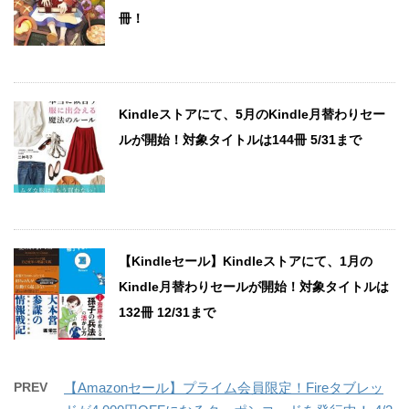
冊！
Kindleストアにて、5月のKindle月替わりセー
ルが開始！対象タイトルは144冊 5/31まで
【Kindleセール】Kindleストアにて、1月の
Kindle月替わりセールが開始！対象タイトルは
132冊 12/31まで
PREV
【Amazonセール】プライム会員限定！Fireタブレッ