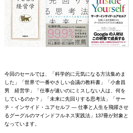
今回のセールでは、「科学的に元気になる方法集めま
した」「世界で一番やさしい会議の教科書」「小倉昌
男 経営学」「仕事が速いのにミスしない人は、何を
しているのか？」「未来に先回りする思考法」「サー
チ・インサイド・ユアセルフ ― 仕事と人生を飛躍させ
るグーグルのマインドフルネス実践法」137冊が対象と
なっています。