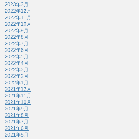
2023年3月
2022年12月
2022年11月
2022年10月
2022年9月
2022年8月
2022年7月
2022年6月
2022年5月
2022年4月
2022年3月
2022年2月
2022年1月
2021年12月
2021年11月
2021年10月
2021年9月
2021年8月
2021年7月
2021年6月
2021年5月