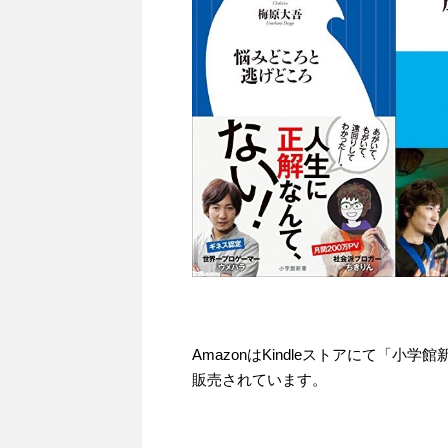
AmazonはKindleストアにて「小
販売されています。