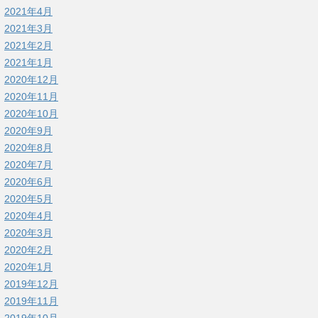
2021年4月
2021年3月
2021年2月
2021年1月
2020年12月
2020年11月
2020年10月
2020年9月
2020年8月
2020年7月
2020年6月
2020年5月
2020年4月
2020年3月
2020年2月
2020年1月
2019年12月
2019年11月
2019年10月