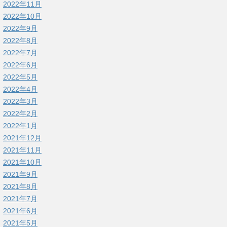
2022年11月
2022年10月
2022年9月
2022年8月
2022年7月
2022年6月
2022年5月
2022年4月
2022年3月
2022年2月
2022年1月
2021年12月
2021年11月
2021年10月
2021年9月
2021年8月
2021年7月
2021年6月
2021年5月