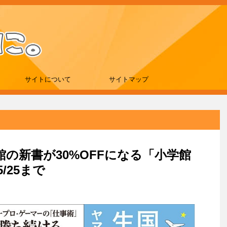
サイトについて
サイトマップ
学館の新書が30%OFFになる「小学館
/25まで