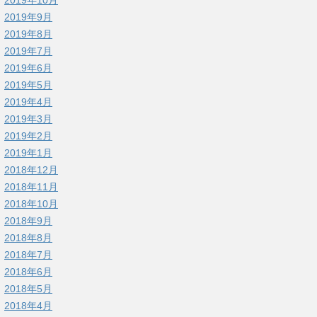
2019年9月
2019年8月
2019年7月
2019年6月
2019年5月
2019年4月
2019年3月
2019年2月
2019年1月
2018年12月
2018年11月
2018年10月
2018年9月
2018年8月
2018年7月
2018年6月
2018年5月
2018年4月