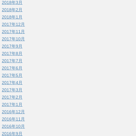
2018年3月
2018年2月
2018年1月
2017年12月
2017年11月
2017年10月
2017年9月
2017年8月
2017年7月
2017年6月
2017年5月
2017年4月
2017年3月
2017年2月
2017年1月
2016年12月
2016年11月
2016年10月
2016年9月