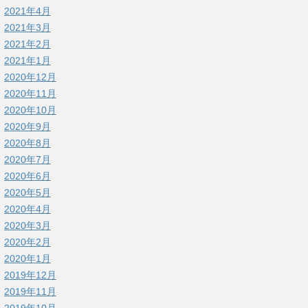
2021年4月
2021年3月
2021年2月
2021年1月
2020年12月
2020年11月
2020年10月
2020年9月
2020年8月
2020年7月
2020年6月
2020年5月
2020年4月
2020年3月
2020年2月
2020年1月
2019年12月
2019年11月
2019年10月