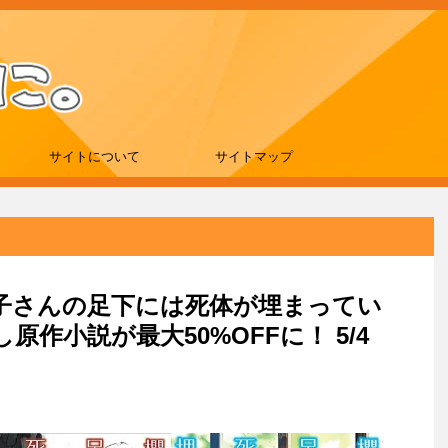
サイトについて
サイトマップ
「櫻子さんの足下には死体が埋まってい
作小説が最大50%OFFに！ 5/4