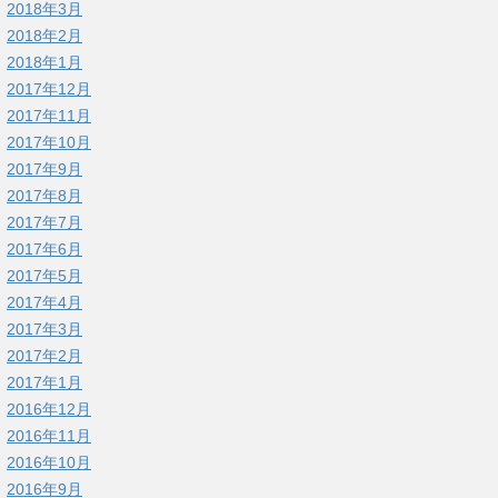
2018年3月
2018年2月
2018年1月
2017年12月
2017年11月
2017年10月
2017年9月
2017年8月
2017年7月
2017年6月
2017年5月
2017年4月
2017年3月
2017年2月
2017年1月
2016年12月
2016年11月
2016年10月
2016年9月