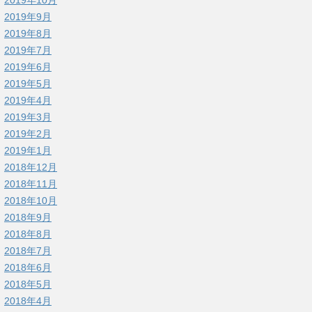
2019年9月
2019年8月
2019年7月
2019年6月
2019年5月
2019年4月
2019年3月
2019年2月
2019年1月
2018年12月
2018年11月
2018年10月
2018年9月
2018年8月
2018年7月
2018年6月
2018年5月
2018年4月