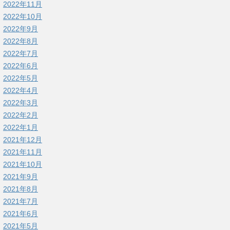
2022年11月
2022年10月
2022年9月
2022年8月
2022年7月
2022年6月
2022年5月
2022年4月
2022年3月
2022年2月
2022年1月
2021年12月
2021年11月
2021年10月
2021年9月
2021年8月
2021年7月
2021年6月
2021年5月