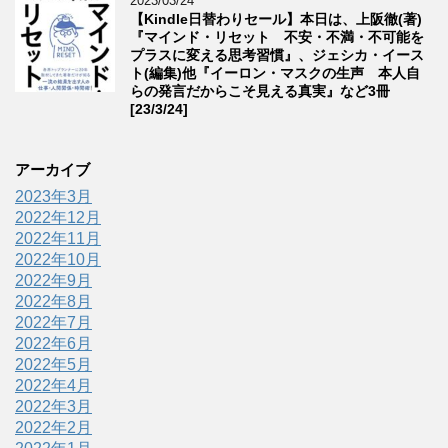
2023/03/24
【Kindle日替わりセール】本日は、上阪徹(著)
『マインド・リセット 不安・不満・不可能を
プラスに変える思考習慣』、ジェシカ・イース
ト(編集)他『イーロン・マスクの生声 本人自
らの発言だからこそ見える真実』など3冊
[23/3/24]
アーカイブ
2023年3月
2022年12月
2022年11月
2022年10月
2022年9月
2022年8月
2022年7月
2022年6月
2022年5月
2022年4月
2022年3月
2022年2月