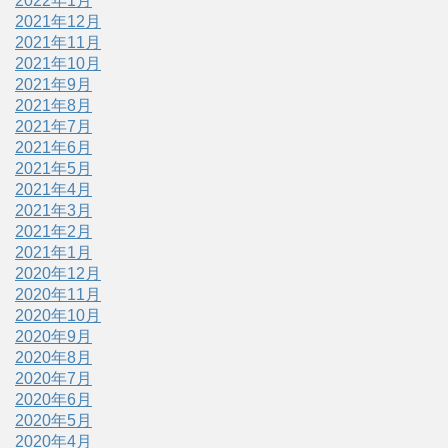
2022年1月
2021年12月
2021年11月
2021年10月
2021年9月
2021年8月
2021年7月
2021年6月
2021年5月
2021年4月
2021年3月
2021年2月
2021年1月
2020年12月
2020年11月
2020年10月
2020年9月
2020年8月
2020年7月
2020年6月
2020年5月
2020年4月