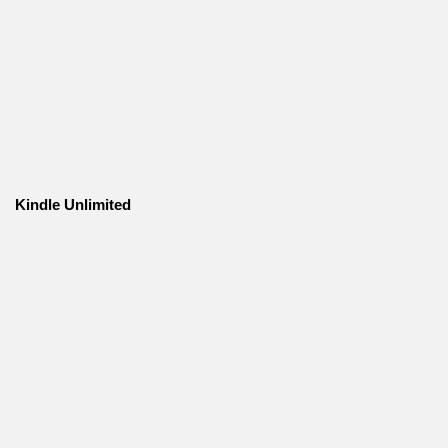
Kindle Unlimited