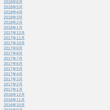
2018年6月
2018年5月
2018年4月
2018年3月
2018年2月
2018年1月
2017年12月
2017年11月
2017年10月
2017年9月
2017年8月
2017年7月
2017年6月
2017年5月
2017年4月
2017年3月
2017年2月
2017年1月
2016年12月
2016年11月
2016年10月