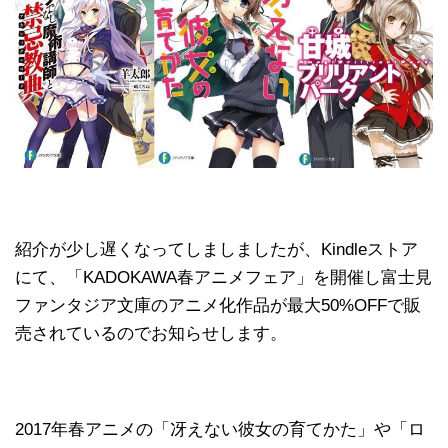
紹介が少し遅くなってしましましたが、Kindleストア
にて、「KADOKAWA春アニメフェア」を開催し富士見
ファンタジア文庫のアニメ化作品が最大50%OFFで販
売されているのでお知らせします。
2017年春アニメの「冴えない彼女の育てかた」や「ロ