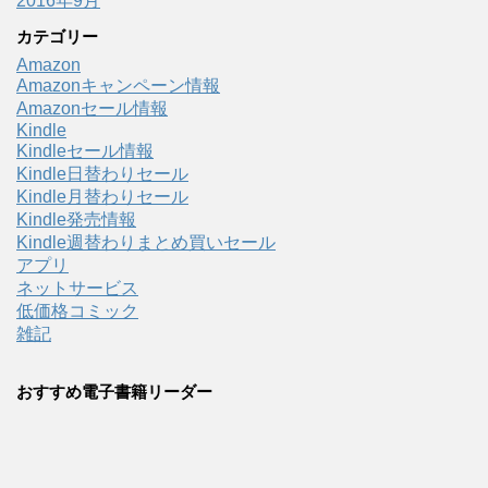
2016年9月
カテゴリー
Amazon
Amazonキャンペーン情報
Amazonセール情報
Kindle
Kindleセール情報
Kindle日替わりセール
Kindle月替わりセール
Kindle発売情報
Kindle週替わりまとめ買いセール
アプリ
ネットサービス
低価格コミック
雑記
おすすめ電子書籍リーダー