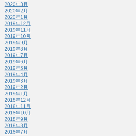
2020年3月
2020年2月
2020年1月
2019年12月
2019年11月
2019年10月
2019年9月
2019年8月
2019年7月
2019年6月
2019年5月
2019年4月
2019年3月
2019年2月
2019年1月
2018年12月
2018年11月
2018年10月
2018年9月
2018年8月
2018年7月