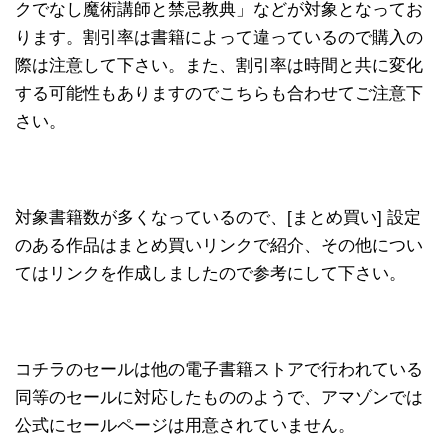
クでなし魔術講師と禁忌教典」などが対象となってお
ります。割引率は書籍によって違っているので購入の
際は注意して下さい。また、割引率は時間と共に変化
する可能性もありますのでこちらも合わせてご注意下
さい。
対象書籍数が多くなっているので、[まとめ買い] 設定
のある作品はまとめ買いリンクで紹介、その他につい
てはリンクを作成しましたので参考にして下さい。
コチラのセールは他の電子書籍ストアで行われている
同等のセールに対応したもののようで、アマゾンでは
公式にセールページは用意されていません。