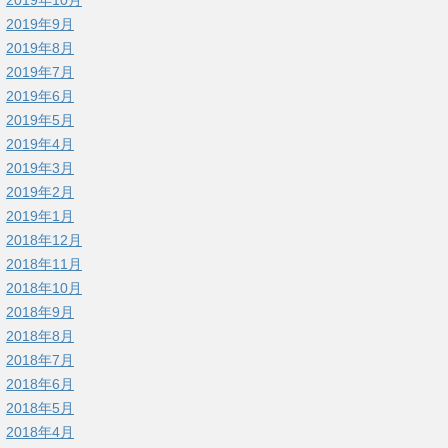
2019年9月
2019年8月
2019年7月
2019年6月
2019年5月
2019年4月
2019年3月
2019年2月
2019年1月
2018年12月
2018年11月
2018年10月
2018年9月
2018年8月
2018年7月
2018年6月
2018年5月
2018年4月