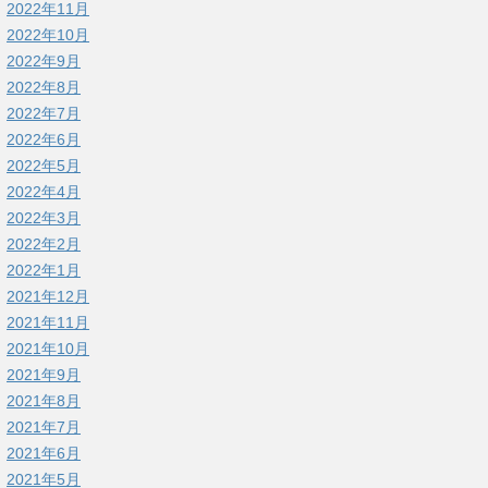
2022年11月
2022年10月
2022年9月
2022年8月
2022年7月
2022年6月
2022年5月
2022年4月
2022年3月
2022年2月
2022年1月
2021年12月
2021年11月
2021年10月
2021年9月
2021年8月
2021年7月
2021年6月
2021年5月