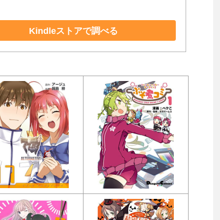
Kindleストアで調べる