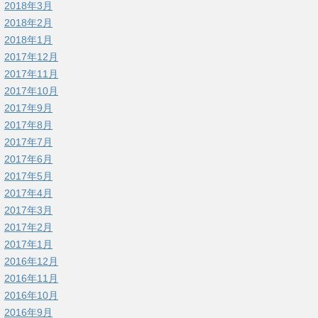
2018年3月
2018年2月
2018年1月
2017年12月
2017年11月
2017年10月
2017年9月
2017年8月
2017年7月
2017年6月
2017年5月
2017年4月
2017年3月
2017年2月
2017年1月
2016年12月
2016年11月
2016年10月
2016年9月