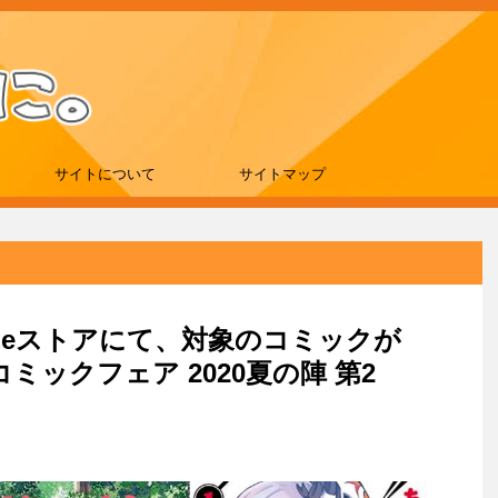
サイトについて
サイトマップ
indleストアにて、対象のコミックが
コミックフェア 2020夏の陣 第2