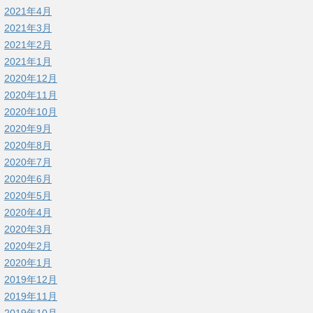
2021年4月
2021年3月
2021年2月
2021年1月
2020年12月
2020年11月
2020年10月
2020年9月
2020年8月
2020年7月
2020年6月
2020年5月
2020年4月
2020年3月
2020年2月
2020年1月
2019年12月
2019年11月
2019年10月