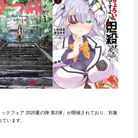
撃コミックフェア 2020夏の陣 第2弾」が開催されており、対象
されています。