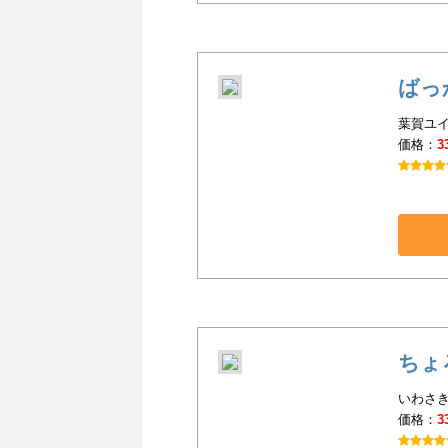
ばっ
葉賀ユイ
価格：
3
ちょ
いわさき
価格：
3