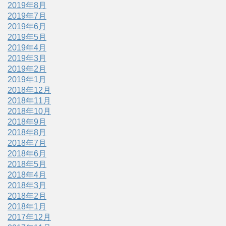
2019年8月
2019年7月
2019年6月
2019年5月
2019年4月
2019年3月
2019年2月
2019年1月
2018年12月
2018年11月
2018年10月
2018年9月
2018年8月
2018年7月
2018年6月
2018年5月
2018年4月
2018年3月
2018年2月
2018年1月
2017年12月