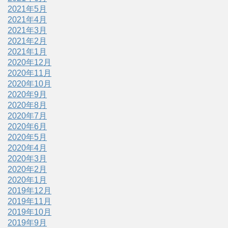
2021年5月
2021年4月
2021年3月
2021年2月
2021年1月
2020年12月
2020年11月
2020年10月
2020年9月
2020年8月
2020年7月
2020年6月
2020年5月
2020年4月
2020年3月
2020年2月
2020年1月
2019年12月
2019年11月
2019年10月
2019年9月