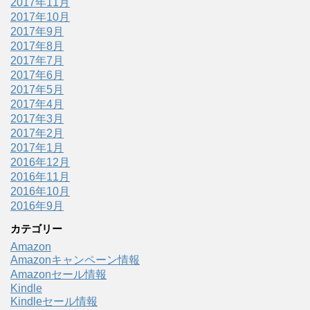
2017年11月
2017年10月
2017年9月
2017年8月
2017年7月
2017年6月
2017年5月
2017年4月
2017年3月
2017年2月
2017年1月
2016年12月
2016年11月
2016年10月
2016年9月
カテゴリー
Amazon
Amazonキャンペーン情報
Amazonセール情報
Kindle
Kindleセール情報