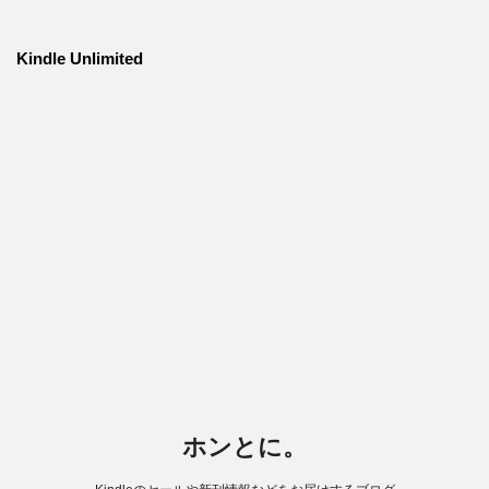
Kindle Unlimited
ホンとに。