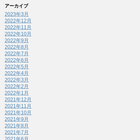
アーカイブ
2023年3月
2022年12月
2022年11月
2022年10月
2022年9月
2022年8月
2022年7月
2022年6月
2022年5月
2022年4月
2022年3月
2022年2月
2022年1月
2021年12月
2021年11月
2021年10月
2021年9月
2021年8月
2021年7月
2021年6月