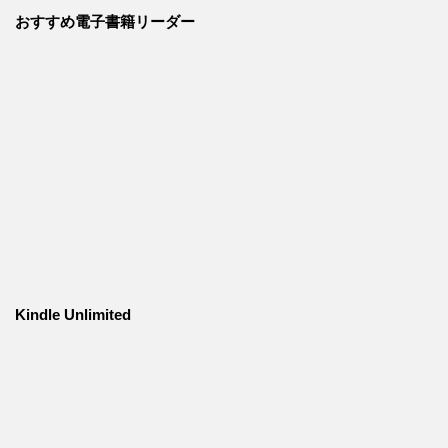
おすすめ電子書籍リーダー
Kindle Unlimited