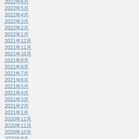
2022年6月
2022年5月
2022年4月
2022年3月
2022年2月
2022年1月
2021年12月
2021年11月
2021年10月
2021年9月
2021年8月
2021年7月
2021年6月
2021年5月
2021年4月
2021年3月
2021年2月
2021年1月
2020年12月
2020年11月
2020年10月
2020年9月