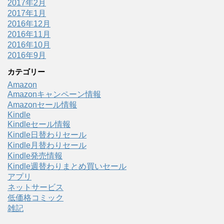
2017年2月
2017年1月
2016年12月
2016年11月
2016年10月
2016年9月
カテゴリー
Amazon
Amazonキャンペーン情報
Amazonセール情報
Kindle
Kindleセール情報
Kindle日替わりセール
Kindle月替わりセール
Kindle発売情報
Kindle週替わりまとめ買いセール
アプリ
ネットサービス
低価格コミック
雑記