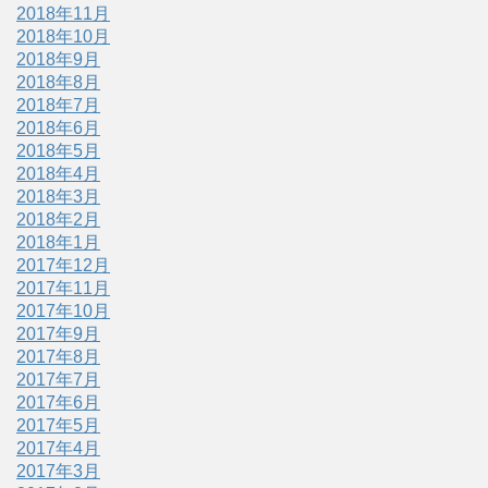
2018年11月
2018年10月
2018年9月
2018年8月
2018年7月
2018年6月
2018年5月
2018年4月
2018年3月
2018年2月
2018年1月
2017年12月
2017年11月
2017年10月
2017年9月
2017年8月
2017年7月
2017年6月
2017年5月
2017年4月
2017年3月