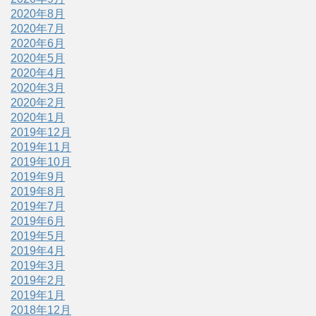
2020年8月
2020年7月
2020年6月
2020年5月
2020年4月
2020年3月
2020年2月
2020年1月
2019年12月
2019年11月
2019年10月
2019年9月
2019年8月
2019年7月
2019年6月
2019年5月
2019年4月
2019年3月
2019年2月
2019年1月
2018年12月