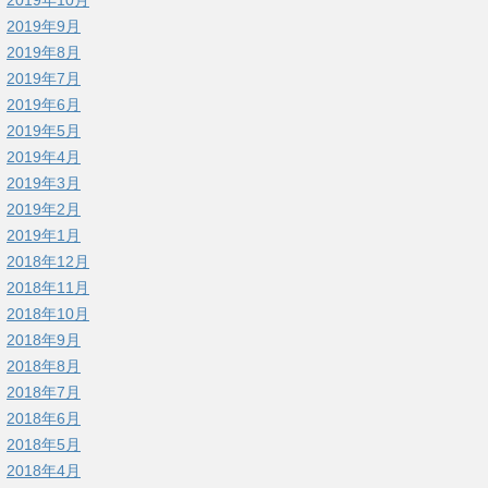
2019年9月
2019年8月
2019年7月
2019年6月
2019年5月
2019年4月
2019年3月
2019年2月
2019年1月
2018年12月
2018年11月
2018年10月
2018年9月
2018年8月
2018年7月
2018年6月
2018年5月
2018年4月