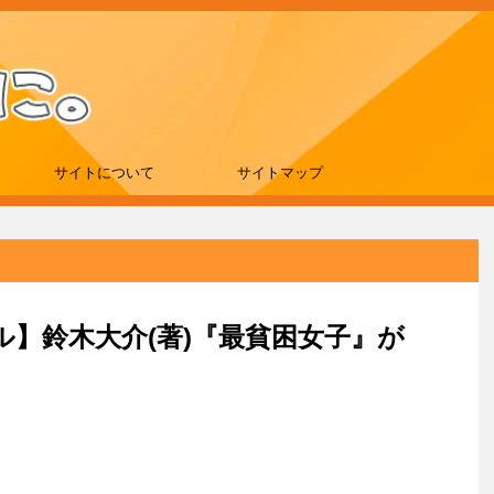
サイトについて
サイトマップ
ール】鈴木大介(著)『最貧困女子』が