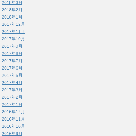
2018年3月
2018年2月
2018年1月
2017年12月
2017年11月
2017年10月
2017年9月
2017年8月
2017年7月
2017年6月
2017年5月
2017年4月
2017年3月
2017年2月
2017年1月
2016年12月
2016年11月
2016年10月
2016年9月