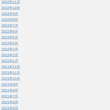
2022年11月
2022年10月
2022年9月
2022年8月
2022年7月
2022年6月
2022年5月
2022年4月
2022年3月
2022年2月
2022年1月
2021年12月
2021年11月
2021年10月
2021年9月
2021年8月
2021年7月
2021年6月
2021年5月