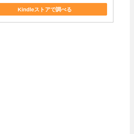
Kindleストアで調べる