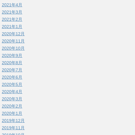
2021年4月
2021年3月
2021年2月
2021年1月
2020年12月
2020年11月
2020年10月
2020年9月
2020年8月
2020年7月
2020年6月
2020年5月
2020年4月
2020年3月
2020年2月
2020年1月
2019年12月
2019年11月
2019年10月