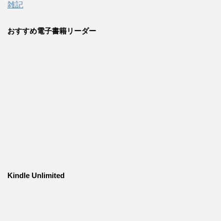
雑記
おすすめ電子書籍リーダー
Kindle Unlimited