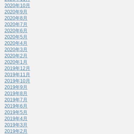
2020年10月
2020年9月
2020年8月
2020年7月
2020年6月
2020年5月
2020年4月
2020年3月
2020年2月
2020年1月
2019年12月
2019年11月
2019年10月
2019年9月
2019年8月
2019年7月
2019年6月
2019年5月
2019年4月
2019年3月
2019年2月