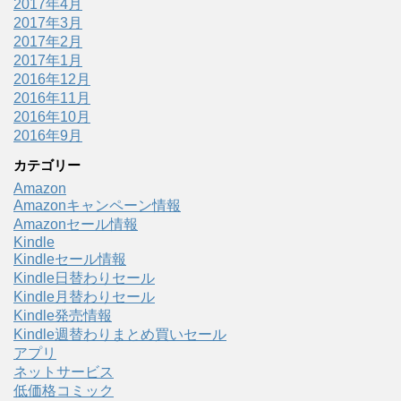
2017年4月
2017年3月
2017年2月
2017年1月
2016年12月
2016年11月
2016年10月
2016年9月
カテゴリー
Amazon
Amazonキャンペーン情報
Amazonセール情報
Kindle
Kindleセール情報
Kindle日替わりセール
Kindle月替わりセール
Kindle発売情報
Kindle週替わりまとめ買いセール
アプリ
ネットサービス
低価格コミック