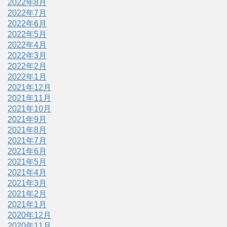
2022年8月
2022年7月
2022年6月
2022年5月
2022年4月
2022年3月
2022年2月
2022年1月
2021年12月
2021年11月
2021年10月
2021年9月
2021年8月
2021年7月
2021年6月
2021年5月
2021年4月
2021年3月
2021年2月
2021年1月
2020年12月
2020年11月