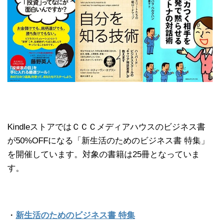
KindleストアではＣＣＣメディアハウスのビジネス書
が50%OFFになる「新生活のためのビジネス書 特集」
を開催しています。対象の書籍は25冊となっていま
す。
・
新生活のためのビジネス書 特集