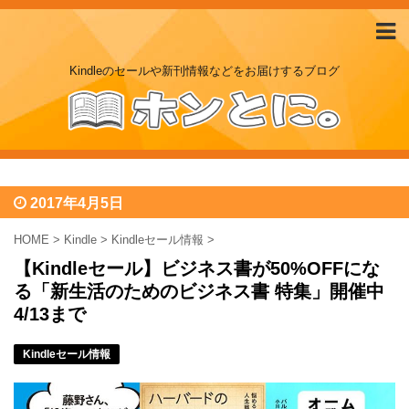
Kindleのセールや新刊情報などをお届けするブログ
2017年4月5日
HOME
>
Kindle
>
Kindleセール情報
>
【Kindleセール】ビジネス書が50%OFFにな
る「新生活のためのビジネス書 特集」開催中
4/13まで
Kindleセール情報