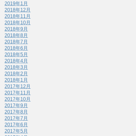
2019年1月
2018年12月
2018年11月
2018年10月
2018年9月
2018年8月
2018年7月
2018年6月
2018年5月
2018年4月
2018年3月
2018年2月
2018年1月
2017年12月
2017年11月
2017年10月
2017年9月
2017年8月
2017年7月
2017年6月
2017年5月