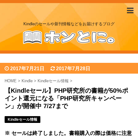
Kindleのセールや新刊情報などをお届けするブログ
2017年7月21日
2017年7月28日
HOME
>
Kindle
>
Kindleセール情報
>
【Kindleセール】PHP研究所の書籍が50%ポ
イント還元になる「PHP研究所キャンペー
ン」が開催中 7/27まで
Kindleセール情報
※ セールは終了しました。書籍購入の際は価格に注意