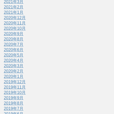
2021年3月
2021年2月
2021年1月
2020年12月
2020年11月
2020年10月
2020年9月
2020年8月
2020年7月
2020年6月
2020年5月
2020年4月
2020年3月
2020年2月
2020年1月
2019年12月
2019年11月
2019年10月
2019年9月
2019年8月
2019年7月
2019年6月