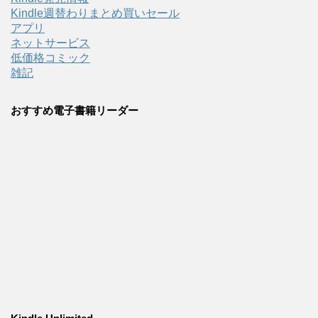
Kindle週替わりまとめ買いセール
アプリ
ネットサービス
低価格コミック
雑記
おすすめ電子書籍リーダー