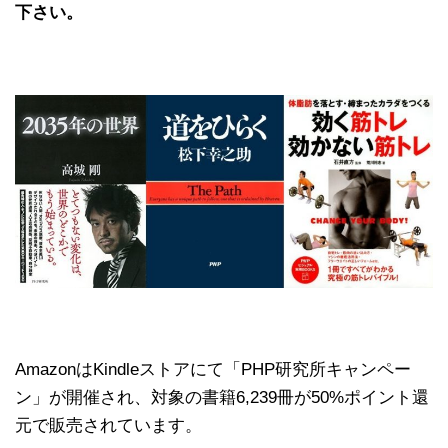
下さい。
AmazonはKindleストアにて「PHP研究所キャンペー
ン」が開催され、対象の書籍6,239冊が50%ポイント還
元で販売されています。