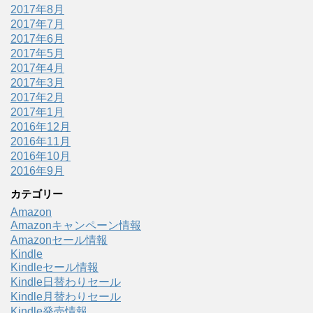
2017年8月
2017年7月
2017年6月
2017年5月
2017年4月
2017年3月
2017年2月
2017年1月
2016年12月
2016年11月
2016年10月
2016年9月
カテゴリー
Amazon
Amazonキャンペーン情報
Amazonセール情報
Kindle
Kindleセール情報
Kindle日替わりセール
Kindle月替わりセール
Kindle発売情報