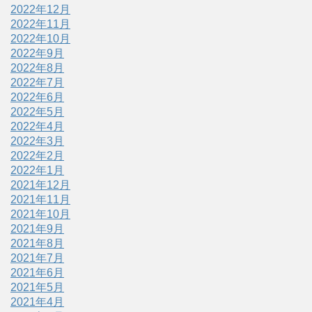
2022年12月
2022年11月
2022年10月
2022年9月
2022年8月
2022年7月
2022年6月
2022年5月
2022年4月
2022年3月
2022年2月
2022年1月
2021年12月
2021年11月
2021年10月
2021年9月
2021年8月
2021年7月
2021年6月
2021年5月
2021年4月