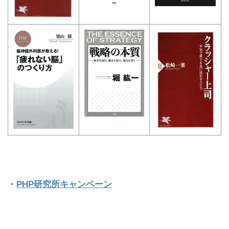
・
PHP研究所キャンペーン