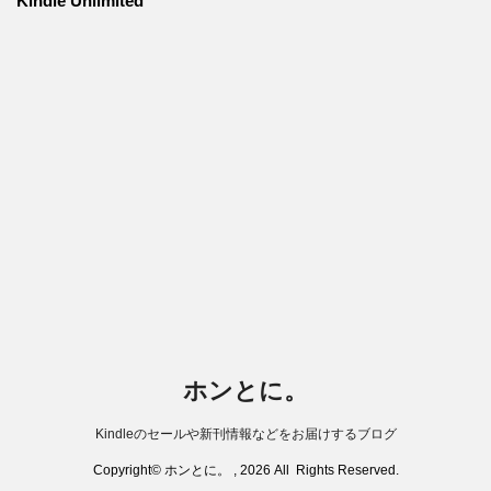
Kindle Unlimited
ホンとに。
Kindleのセールや新刊情報などをお届けするブログ
Copyright© ホンとに。 , 2026 All Rights Reserved.