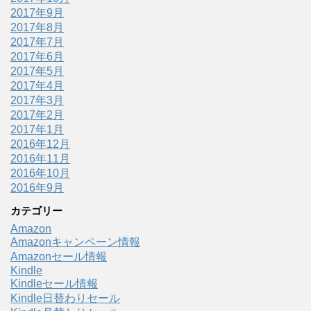
2017年9月
2017年8月
2017年7月
2017年6月
2017年5月
2017年4月
2017年3月
2017年2月
2017年1月
2016年12月
2016年11月
2016年10月
2016年9月
カテゴリー
Amazon
Amazonキャンペーン情報
Amazonセール情報
Kindle
Kindleセール情報
Kindle日替わりセール