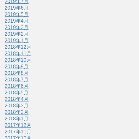
2019年7月
2019年6月
2019年5月
2019年4月
2019年3月
2019年2月
2019年1月
2018年12月
2018年11月
2018年10月
2018年9月
2018年8月
2018年7月
2018年6月
2018年5月
2018年4月
2018年3月
2018年2月
2018年1月
2017年12月
2017年11月
2017年10月