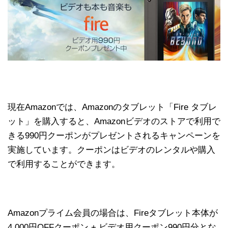
現在Amazonでは、Amazonのタブレット「Fire タブレ
ット」を購入すると、Amazonビデオのストアで利用で
きる990円クーポンがプレゼントされるキャンペーンを
実施しています。クーポンはビデオのレンタルや購入
で利用することができます。
Amazonプライム会員の場合は、Fireタブレット本体が
4,000円OFFクーポン + ビデオ用クーポン990円分とな