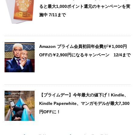
ると最大1,000ポイント還元のキャンペーンを実
施中 7/11まで
Amazon プライム会員初回年会費が￥1,000円
OFFの￥2,900円になるキャンペーン 12/4まで
【プライムデー】今年最大の値下げ！Kindle、
Kindle Paperwhite、マンガモデルが最大7,300
円OFFに！