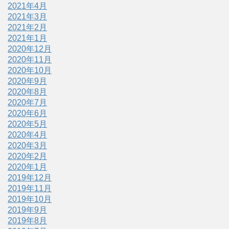
2021年4月
2021年3月
2021年2月
2021年1月
2020年12月
2020年11月
2020年10月
2020年9月
2020年8月
2020年7月
2020年6月
2020年5月
2020年4月
2020年3月
2020年2月
2020年1月
2019年12月
2019年11月
2019年10月
2019年9月
2019年8月