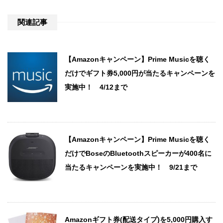
関連記事
【Amazonキャンペーン】Prime Musicを聴く
だけでギフト券5,000円が当たるキャンペーンを
実施中！ 4/12まで
【Amazonキャンペーン】Prime Musicを聴く
だけでBoseのBluetoothスピーカーが400名に
当たるキャンペーンを実施中！ 9/21まで
Amazonギフト券(配送タイプ)を5,000円購入す