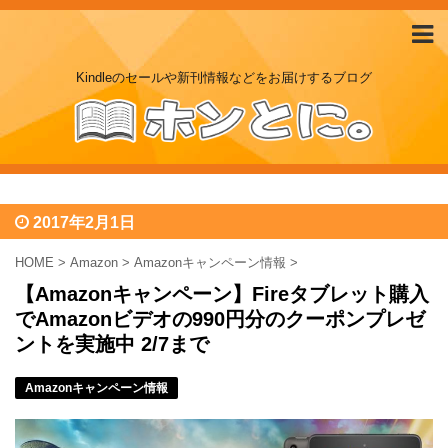
Kindleのセールや新刊情報などをお届けするブログ
2017年2月1日
HOME
>
Amazon
>
Amazonキャンペーン情報
>
【Amazonキャンペーン】Fireタブレット購入
でAmazonビデオの990円分のクーポンプレゼ
ントを実施中 2/7まで
Amazonキャンペーン情報