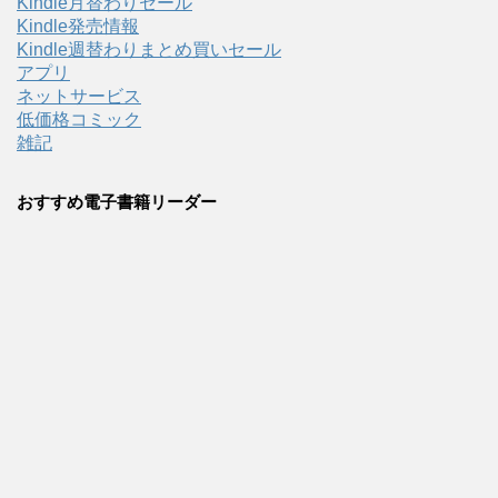
Kindle月替わりセール
Kindle発売情報
Kindle週替わりまとめ買いセール
アプリ
ネットサービス
低価格コミック
雑記
おすすめ電子書籍リーダー