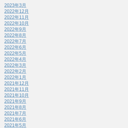
2023年3月
2022年12月
2022年11月
2022年10月
2022年9月
2022年8月
2022年7月
2022年6月
2022年5月
2022年4月
2022年3月
2022年2月
2022年1月
2021年12月
2021年11月
2021年10月
2021年9月
2021年8月
2021年7月
2021年6月
2021年5月