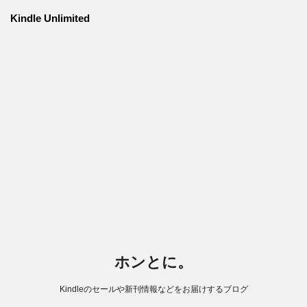
Kindle Unlimited
ホンとに。
Kindleのセールや新刊情報などをお届けするブログ