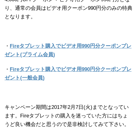
り、通常の会員はビデオ用クーポン990円分のみの特典
となります。
・
Fireタブレット購入でビデオ用990円分クーポンプレ
ゼント(プライム会員)
・
Fireタブレット購入でビデオ用990円分クーポンプレ
ゼント(一般会員)
キャンペーン期間は2017年2月7日(火)までとなってい
ます。Fireタブレットの購入を迷っていた方にはちょ
うど良い機会だと思うので是非検討してみて下さい。