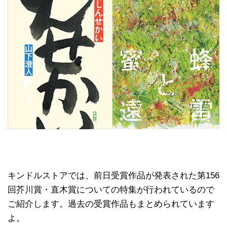
キンドルストアでは、前日受賞作品が発表された第156
回芥川賞・直木賞についての特集が行われているので
ご紹介します。過去の受賞作品もまとめられています
よ。