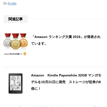
-
Kindle
関連記事
「Amazon ランキング大賞 2016」が発表され
ています。
Amazon Kindle Paperwhite 32GB マンガモ
デルを10月21日に発売 ストレージが従来の8
倍に！