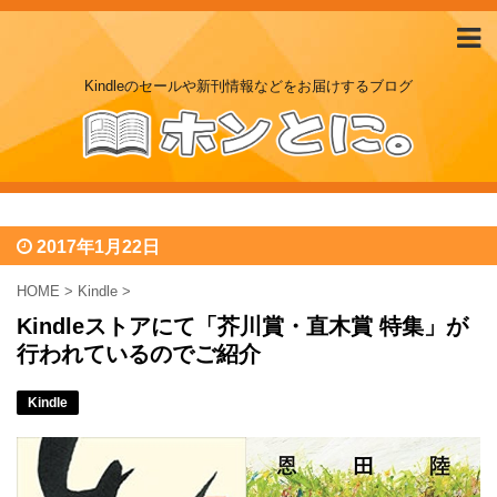
Kindleのセールや新刊情報などをお届けするブログ
2017年1月22日
HOME
>
Kindle
>
Kindleストアにて「芥川賞・直木賞 特集」が
行われているのでご紹介
Kindle