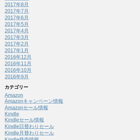
2017年8月
2017年7月
2017年6月
2017年5月
2017年4月
2017年3月
2017年2月
2017年1月
2016年12月
2016年11月
2016年10月
2016年9月
カテゴリー
Amazon
Amazonキャンペーン情報
Amazonセール情報
Kindle
Kindleセール情報
Kindle日替わりセール
Kindle月替わりセール
Kindle発売情報