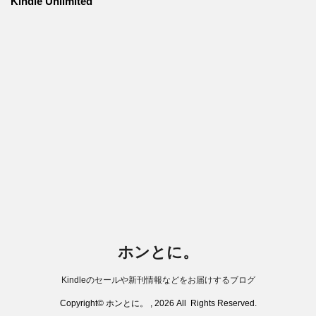
Kindle Unlimited
ホンとに。
Kindleのセールや新刊情報などをお届けするブログ
Copyright© ホンとに。 , 2026 All Rights Reserved.