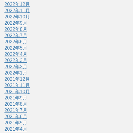
2022年12月
2022年11月
2022年10月
2022年9月
2022年8月
2022年7月
2022年6月
2022年5月
2022年4月
2022年3月
2022年2月
2022年1月
2021年12月
2021年11月
2021年10月
2021年9月
2021年8月
2021年7月
2021年6月
2021年5月
2021年4月