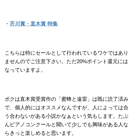
・
芥川賞・直木賞 特集
こちらは特にセールとして行われているワケではあり
ませんのでご注意下さい。ただ20%ポイント還元には
なっていますよ。
ボクは直木賞受賞作の「蜜蜂と遠雷」は既に読了済み
で、個人的にはオススメなんですが、人によっては合
う合わないがある小説かなぁという気もします。たぶ
んピアノコンクールと聞いて少しでも興味がある人な
らきっと楽しめると思います。