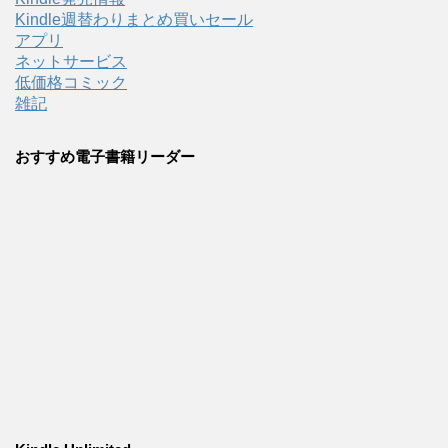
Kindle週替わりまとめ買いセール
アプリ
ネットサービス
低価格コミック
雑記
おすすめ電子書籍リーダー