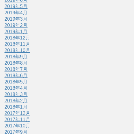
2019年6月
2019年5月
2019年4月
2019年3月
2019年2月
2019年1月
2018年12月
2018年11月
2018年10月
2018年9月
2018年8月
2018年7月
2018年6月
2018年5月
2018年4月
2018年3月
2018年2月
2018年1月
2017年12月
2017年11月
2017年10月
2017年9月