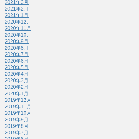
2021年3月
2021年2月
2021年1月
2020年12月
2020年11月
2020年10月
2020年9月
2020年8月
2020年7月
2020年6月
2020年5月
2020年4月
2020年3月
2020年2月
2020年1月
2019年12月
2019年11月
2019年10月
2019年9月
2019年8月
2019年7月