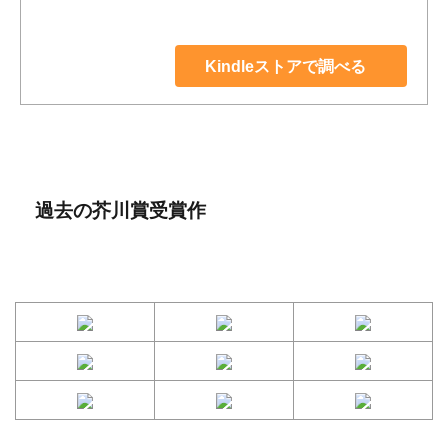
Kindleストアで調べる
過去の芥川賞受賞作