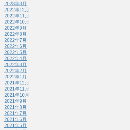
2023年3月
2022年12月
2022年11月
2022年10月
2022年9月
2022年8月
2022年7月
2022年6月
2022年5月
2022年4月
2022年3月
2022年2月
2022年1月
2021年12月
2021年11月
2021年10月
2021年9月
2021年8月
2021年7月
2021年6月
2021年5月