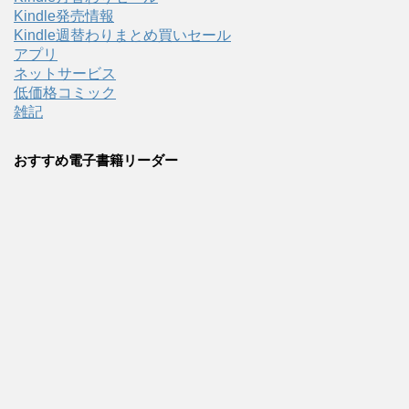
Kindle発売情報
Kindle週替わりまとめ買いセール
アプリ
ネットサービス
低価格コミック
雑記
おすすめ電子書籍リーダー