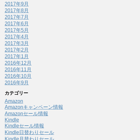
2017年9月
2017年8月
2017年7月
2017年6月
2017年5月
2017年4月
2017年3月
2017年2月
2017年1月
2016年12月
2016年11月
2016年10月
2016年9月
カテゴリー
Amazon
Amazonキャンペーン情報
Amazonセール情報
Kindle
Kindleセール情報
Kindle日替わりセール
Kindle月替わりセール