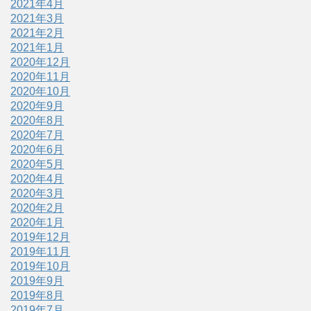
2021年4月
2021年3月
2021年2月
2021年1月
2020年12月
2020年11月
2020年10月
2020年9月
2020年8月
2020年7月
2020年6月
2020年5月
2020年4月
2020年3月
2020年2月
2020年1月
2019年12月
2019年11月
2019年10月
2019年9月
2019年8月
2019年7月