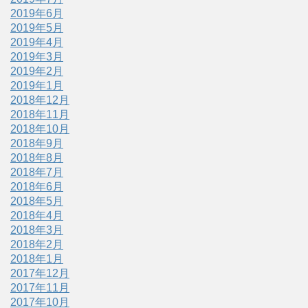
2019年6月
2019年5月
2019年4月
2019年3月
2019年2月
2019年1月
2018年12月
2018年11月
2018年10月
2018年9月
2018年8月
2018年7月
2018年6月
2018年5月
2018年4月
2018年3月
2018年2月
2018年1月
2017年12月
2017年11月
2017年10月