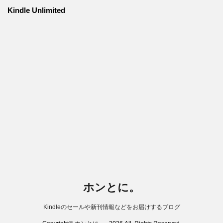
Kindle Unlimited
ホンとに。
Kindleのセールや新刊情報などをお届けするブログ