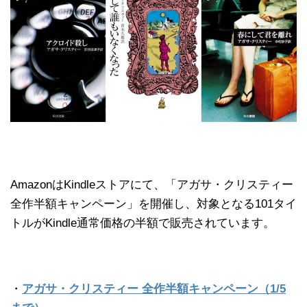
AmazonはKindleストアにて、「アガサ・クリスティー
全作半額キャンペーン」を開催し、対象となる101タイ
トルがKindle通常価格の半額で販売されています。
・
アガサ・クリスティー 全作半額キャンペーン（1/5