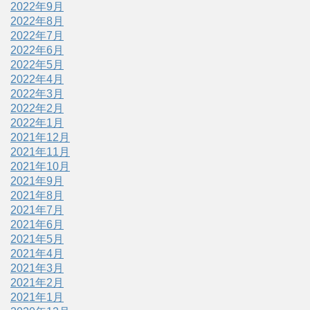
2022年9月
2022年8月
2022年7月
2022年6月
2022年5月
2022年4月
2022年3月
2022年2月
2022年1月
2021年12月
2021年11月
2021年10月
2021年9月
2021年8月
2021年7月
2021年6月
2021年5月
2021年4月
2021年3月
2021年2月
2021年1月