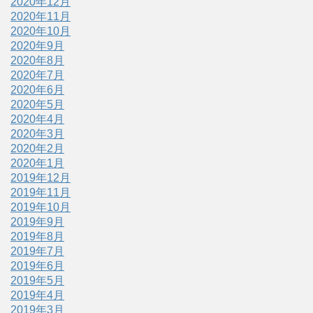
2020年12月
2020年11月
2020年10月
2020年9月
2020年8月
2020年7月
2020年6月
2020年5月
2020年4月
2020年3月
2020年2月
2020年1月
2019年12月
2019年11月
2019年10月
2019年9月
2019年8月
2019年7月
2019年6月
2019年5月
2019年4月
2019年3月