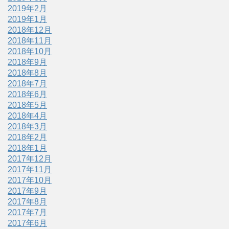
2019年2月
2019年1月
2018年12月
2018年11月
2018年10月
2018年9月
2018年8月
2018年7月
2018年6月
2018年5月
2018年4月
2018年3月
2018年2月
2018年1月
2017年12月
2017年11月
2017年10月
2017年9月
2017年8月
2017年7月
2017年6月