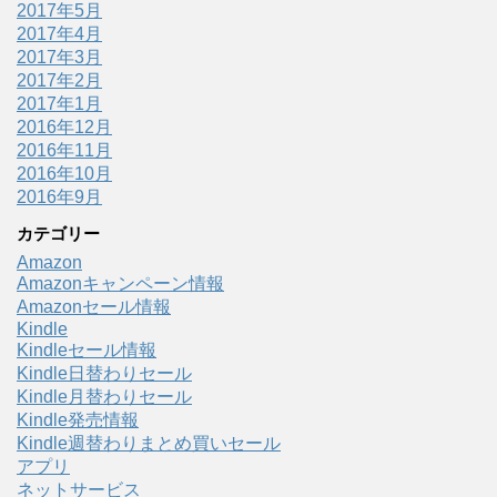
2017年5月
2017年4月
2017年3月
2017年2月
2017年1月
2016年12月
2016年11月
2016年10月
2016年9月
カテゴリー
Amazon
Amazonキャンペーン情報
Amazonセール情報
Kindle
Kindleセール情報
Kindle日替わりセール
Kindle月替わりセール
Kindle発売情報
Kindle週替わりまとめ買いセール
アプリ
ネットサービス