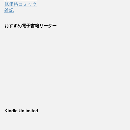
低価格コミック
雑記
おすすめ電子書籍リーダー
Kindle Unlimited