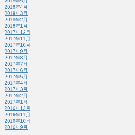
2018年5月
2018年4月
2018年3月
2018年2月
2018年1月
2017年12月
2017年11月
2017年10月
2017年9月
2017年8月
2017年7月
2017年6月
2017年5月
2017年4月
2017年3月
2017年2月
2017年1月
2016年12月
2016年11月
2016年10月
2016年9月