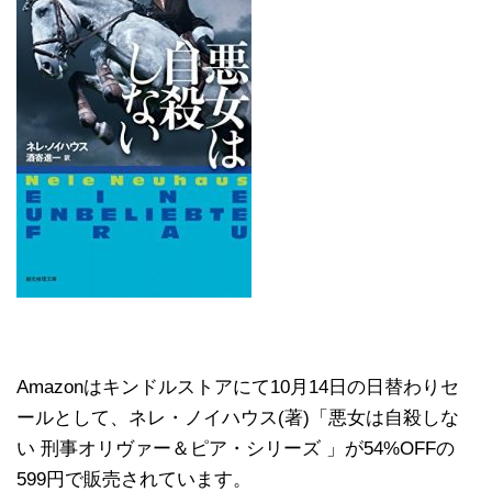
Amazonはキンドルストアにて10月14日の日替わりセ
ールとして、ネレ・ノイハウス(著)「悪女は自殺しな
い 刑事オリヴァー＆ピア・シリーズ 」が54%OFFの
599円で販売されています。