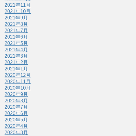
2021年11月
2021年10月
2021年9月
2021年8月
2021年7月
2021年6月
2021年5月
2021年4月
2021年3月
2021年2月
2021年1月
2020年12月
2020年11月
2020年10月
2020年9月
2020年8月
2020年7月
2020年6月
2020年5月
2020年4月
2020年3月