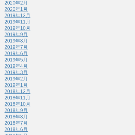
2020年2月
2020年1月
2019年12月
2019年11月
2019年10月
2019年9月
2019年8月
2019年7月
2019年6月
2019年5月
2019年4月
2019年3月
2019年2月
2019年1月
2018年12月
2018年11月
2018年10月
2018年9月
2018年8月
2018年7月
2018年6月