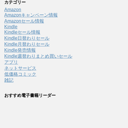
カテゴリー
Amazon
Amazonキャンペーン情報
Amazonセール情報
Kindle
Kindleセール情報
Kindle日替わりセール
Kindle月替わりセール
Kindle発売情報
Kindle週替わりまとめ買いセール
アプリ
ネットサービス
低価格コミック
雑記
おすすめ電子書籍リーダー