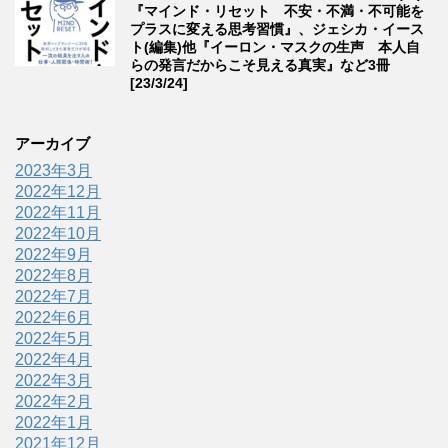
『マインド・リセット 不安・不満・不可能を
プラスに変える思考習慣』、ジェシカ・イース
ト(編集)他『イーロン・マスクの生声 本人自
らの発言だからこそ見える真実』など3冊
[23/3/24]
アーカイブ
2023年3月
2022年12月
2022年11月
2022年10月
2022年9月
2022年8月
2022年7月
2022年6月
2022年5月
2022年4月
2022年3月
2022年2月
2022年1月
2021年12月