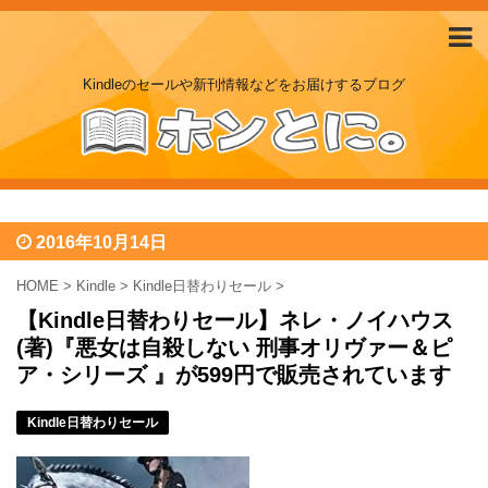
Kindleのセールや新刊情報などをお届けするブログ
2016年10月14日
HOME
>
Kindle
>
Kindle日替わりセール
>
【Kindle日替わりセール】ネレ・ノイハウス
(著)『悪女は自殺しない 刑事オリヴァー＆ピ
ア・シリーズ 』が599円で販売されています
Kindle日替わりセール