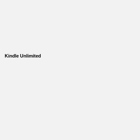
Kindle Unlimited