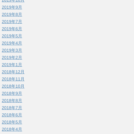
2019年9月
2019年8月
2019年7月
2019年6月
2019年5月
2019年4月
2019年3月
2019年2月
2019年1月
2018年12月
2018年11月
2018年10月
2018年9月
2018年8月
2018年7月
2018年6月
2018年5月
2018年4月