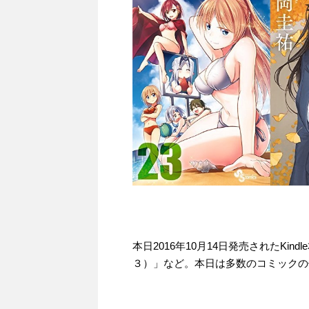
本日2016年10月14日発売されたKi
３）」など。本日は多数のコミックの