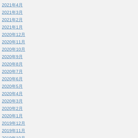
2021年4月
2021年3月
2021年2月
2021年1月
2020年12月
2020年11月
2020年10月
2020年9月
2020年8月
2020年7月
2020年6月
2020年5月
2020年4月
2020年3月
2020年2月
2020年1月
2019年12月
2019年11月
2019年10月