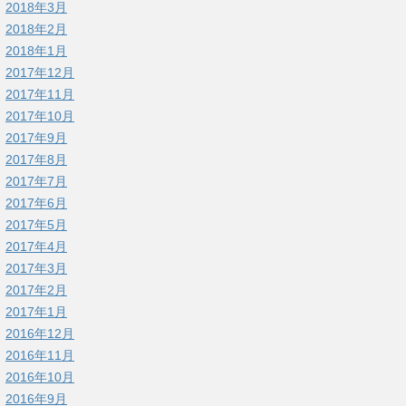
2018年3月
2018年2月
2018年1月
2017年12月
2017年11月
2017年10月
2017年9月
2017年8月
2017年7月
2017年6月
2017年5月
2017年4月
2017年3月
2017年2月
2017年1月
2016年12月
2016年11月
2016年10月
2016年9月