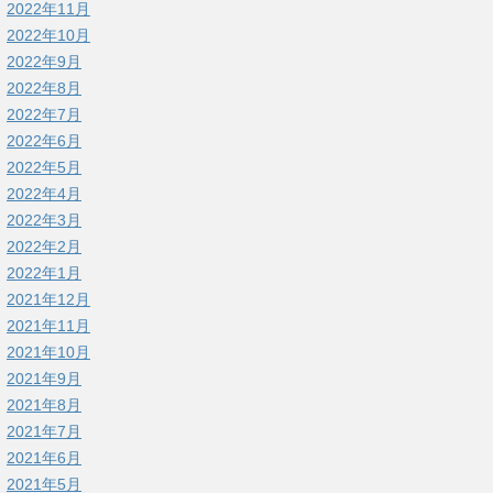
2022年11月
2022年10月
2022年9月
2022年8月
2022年7月
2022年6月
2022年5月
2022年4月
2022年3月
2022年2月
2022年1月
2021年12月
2021年11月
2021年10月
2021年9月
2021年8月
2021年7月
2021年6月
2021年5月