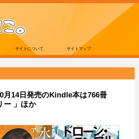
サイトについて
サイトマップ
0月14日発売のKindle本は766冊
リー 」ほか