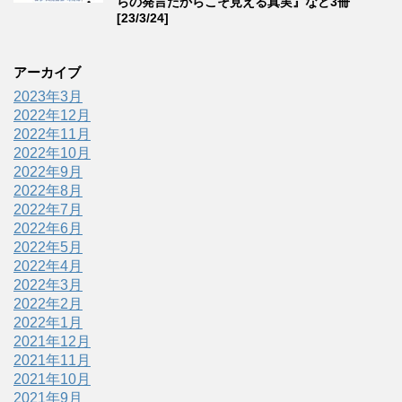
らの発言だからこそ見える真実』など3冊
[23/3/24]
アーカイブ
2023年3月
2022年12月
2022年11月
2022年10月
2022年9月
2022年8月
2022年7月
2022年6月
2022年5月
2022年4月
2022年3月
2022年2月
2022年1月
2021年12月
2021年11月
2021年10月
2021年9月