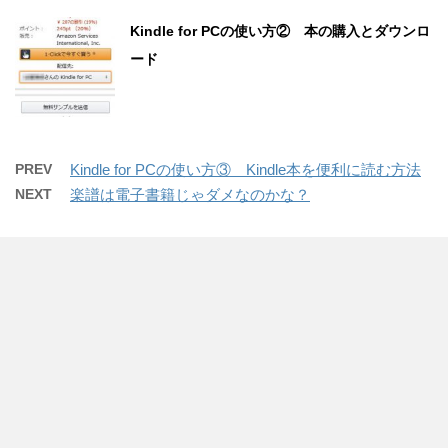
Kindle for PCの使い方② 本の購入とダウンロ
ード
PREV
Kindle for PCの使い方③ Kindle本を便利に読む方法
NEXT
楽譜は電子書籍じゃダメなのかな？