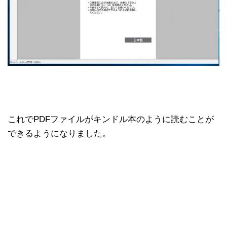
これでPDFファイルがキンドル本のように読むことが
できるようになりました。