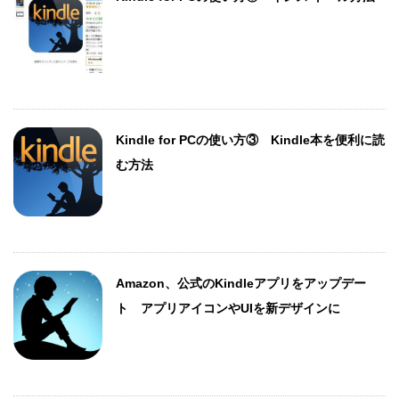
Kindle for PCの使い方③ Kindle本を便利に読
む方法
Amazon、公式のKindleアプリをアップデー
ト アプリアイコンやUIを新デザインに