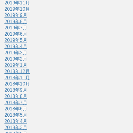
2019年11月
2019年10月
2019年9月
2019年8月
2019年7月
2019年6月
2019年5月
2019年4月
2019年3月
2019年2月
2019年1月
2018年12月
2018年11月
2018年10月
2018年9月
2018年8月
2018年7月
2018年6月
2018年5月
2018年4月
2018年3月