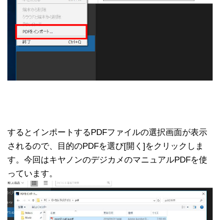
するとインポートするPDFファイルの選択画面が表示
されるので、目的のPDFを選び[開く]をクリックしま
す。今回はキヤノンのデジカメのマニュアルPDFを使
っています。