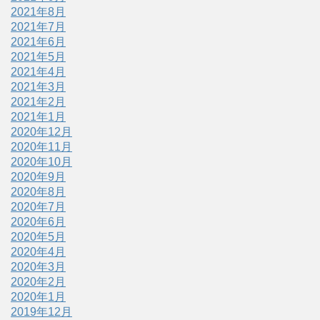
2021年8月
2021年7月
2021年6月
2021年5月
2021年4月
2021年3月
2021年2月
2021年1月
2020年12月
2020年11月
2020年10月
2020年9月
2020年8月
2020年7月
2020年6月
2020年5月
2020年4月
2020年3月
2020年2月
2020年1月
2019年12月