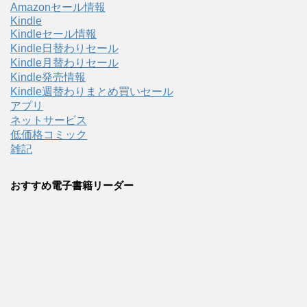
Amazonセール情報
Kindle
Kindleセール情報
Kindle日替わりセール
Kindle月替わりセール
Kindle発売情報
Kindle週替わりまとめ買いセール
アプリ
ネットサービス
低価格コミック
雑記
おすすめ電子書籍リーダー