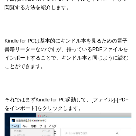
閲覧する方法を紹介します。
Kindle for PCは基本的にキンドル本を見るための電子
書籍リーターなのですが、持っているPDFファイルを
インポートすることで、キンドル本と同じように読む
ことができます。
それではまずKindle for PC起動して、[ファイル]-[PDF
をインポート]をクリックします。