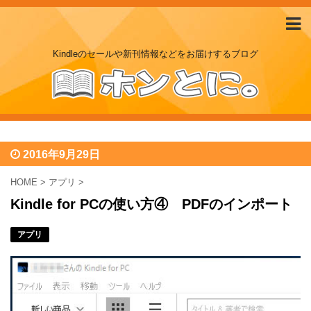
Kindleのセールや新刊情報などをお届けするブログ
2016年9月29日
HOME
>
アプリ
>
Kindle for PCの使い方④ PDFのインポート
アプリ