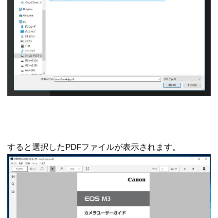
すると選択したPDFファイルが表示されます。