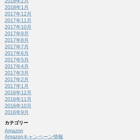
2018年2月
2018年1月
2017年12月
2017年11月
2017年10月
2017年9月
2017年8月
2017年7月
2017年6月
2017年5月
2017年4月
2017年3月
2017年2月
2017年1月
2016年12月
2016年11月
2016年10月
2016年9月
カテゴリー
Amazon
Amazonキャンペーン情報