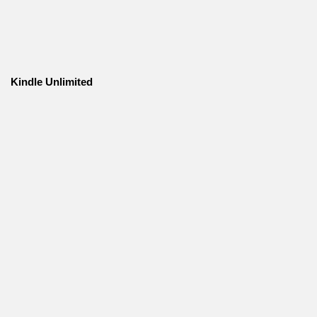
Kindle Unlimited