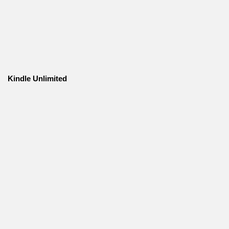
Kindle Unlimited