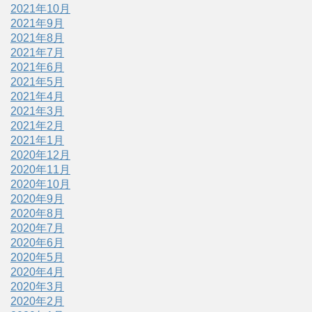
2021年10月
2021年9月
2021年8月
2021年7月
2021年6月
2021年5月
2021年4月
2021年3月
2021年2月
2021年1月
2020年12月
2020年11月
2020年10月
2020年9月
2020年8月
2020年7月
2020年6月
2020年5月
2020年4月
2020年3月
2020年2月