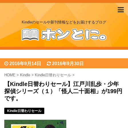
Kindleのセールや新刊情報などをお届けするブログ
2016年9月14日
2016年9月30日
HOME
>
Kindle
>
Kindle日替わりセール
>
【Kindle日替わりセール】江戸川乱歩・少年
探偵シリーズ（１）「怪人二十面相」が199円
です。
Kindle日替わりセール