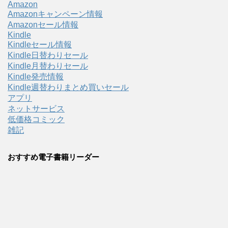
Amazon
Amazonキャンペーン情報
Amazonセール情報
Kindle
Kindleセール情報
Kindle日替わりセール
Kindle月替わりセール
Kindle発売情報
Kindle週替わりまとめ買いセール
アプリ
ネットサービス
低価格コミック
雑記
おすすめ電子書籍リーダー