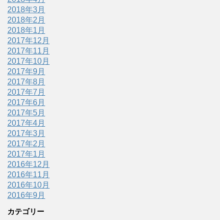
2018年3月
2018年2月
2018年1月
2017年12月
2017年11月
2017年10月
2017年9月
2017年8月
2017年7月
2017年6月
2017年5月
2017年4月
2017年3月
2017年2月
2017年1月
2016年12月
2016年11月
2016年10月
2016年9月
カテゴリー