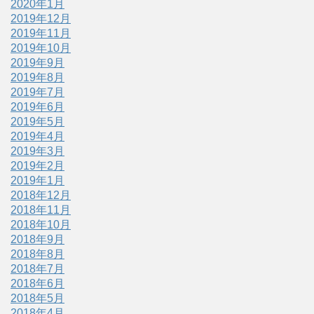
2020年1月
2019年12月
2019年11月
2019年10月
2019年9月
2019年8月
2019年7月
2019年6月
2019年5月
2019年4月
2019年3月
2019年2月
2019年1月
2018年12月
2018年11月
2018年10月
2018年9月
2018年8月
2018年7月
2018年6月
2018年5月
2018年4月