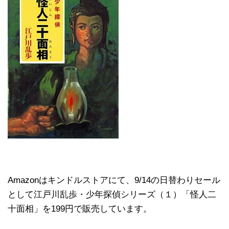
Amazonはキンドルストアにて、9/14の日替わりセール
として江戸川乱歩・少年探偵シリーズ（１）「怪人二
十面相」を199円で販売しています。