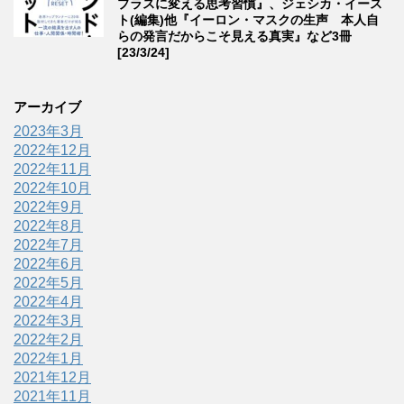
プラスに変える思考習慣』、ジェシカ・イース
ト(編集)他『イーロン・マスクの生声 本人自
らの発言だからこそ見える真実』など3冊
[23/3/24]
アーカイブ
2023年3月
2022年12月
2022年11月
2022年10月
2022年9月
2022年8月
2022年7月
2022年6月
2022年5月
2022年4月
2022年3月
2022年2月
2022年1月
2021年12月
2021年11月