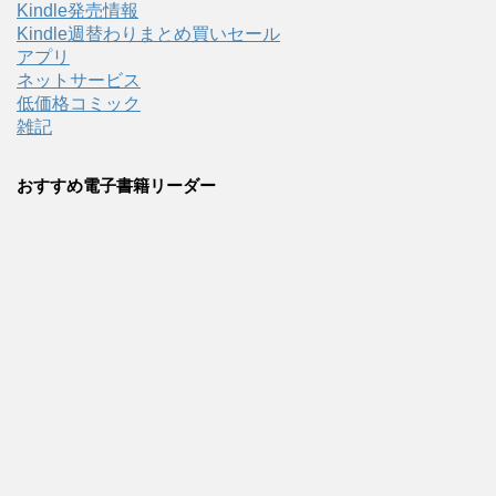
Kindle発売情報
Kindle週替わりまとめ買いセール
アプリ
ネットサービス
低価格コミック
雑記
おすすめ電子書籍リーダー