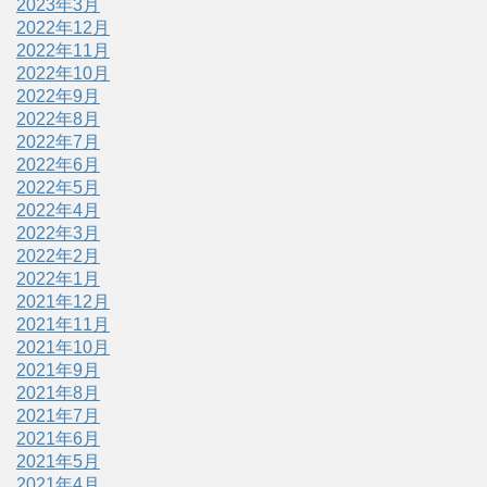
2023年3月
2022年12月
2022年11月
2022年10月
2022年9月
2022年8月
2022年7月
2022年6月
2022年5月
2022年4月
2022年3月
2022年2月
2022年1月
2021年12月
2021年11月
2021年10月
2021年9月
2021年8月
2021年7月
2021年6月
2021年5月
2021年4月