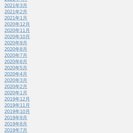
2021年3月
2021年2月
2021年1月
2020年12月
2020年11月
2020年10月
2020年9月
2020年8月
2020年7月
2020年6月
2020年5月
2020年4月
2020年3月
2020年2月
2020年1月
2019年12月
2019年11月
2019年10月
2019年9月
2019年8月
2019年7月