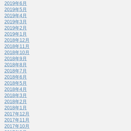
2019年6月
2019年5月
2019年4月
2019年3月
2019年2月
2019年1月
2018年12月
2018年11月
2018年10月
2018年9月
2018年8月
2018年7月
2018年6月
2018年5月
2018年4月
2018年3月
2018年2月
2018年1月
2017年12月
2017年11月
2017年10月