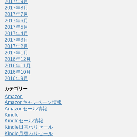
2017年9月
2017年8月
2017年7月
2017年6月
2017年5月
2017年4月
2017年3月
2017年2月
2017年1月
2016年12月
2016年11月
2016年10月
2016年9月
カテゴリー
Amazon
Amazonキャンペーン情報
Amazonセール情報
Kindle
Kindleセール情報
Kindle日替わりセール
Kindle月替わりセール