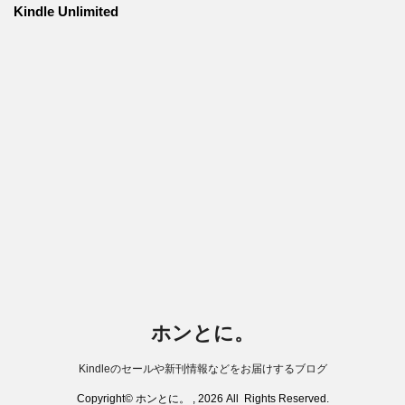
Kindle Unlimited
ホンとに。
Kindleのセールや新刊情報などをお届けするブログ
Copyright© ホンとに。 , 2026 All Rights Reserved.