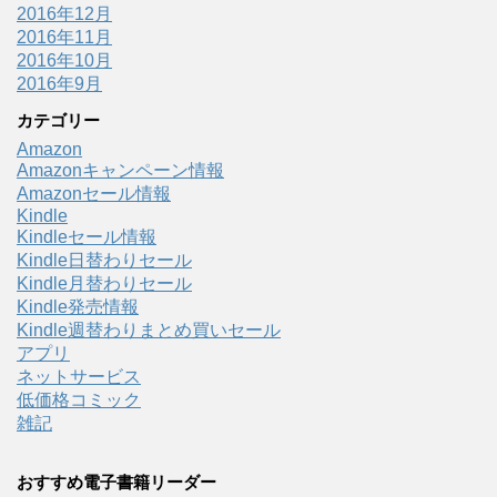
2016年12月
2016年11月
2016年10月
2016年9月
カテゴリー
Amazon
Amazonキャンペーン情報
Amazonセール情報
Kindle
Kindleセール情報
Kindle日替わりセール
Kindle月替わりセール
Kindle発売情報
Kindle週替わりまとめ買いセール
アプリ
ネットサービス
低価格コミック
雑記
おすすめ電子書籍リーダー