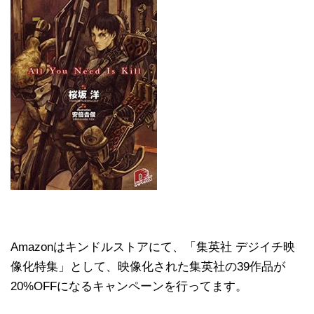
Amazonはキンドルストアにて、「集英社 デジイチ映
像化特集」として、映像化された集英社の39作品が
20%OFFになるキャンペーンを行ってます。