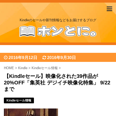
Kindleのセールや新刊情報などをお届けするブログ
2016年9月12日
2016年9月30日
HOME
>
Kindle
>
Kindleセール情報
>
【Kindleセール】映像化された39作品が
20%OFF「集英社 デジイチ映像化特集」 9/22
まで
Kindleセール情報