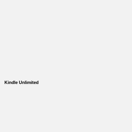
Kindle Unlimited