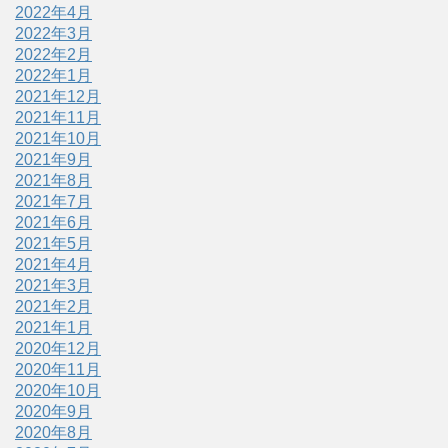
2022年4月
2022年3月
2022年2月
2022年1月
2021年12月
2021年11月
2021年10月
2021年9月
2021年8月
2021年7月
2021年6月
2021年5月
2021年4月
2021年3月
2021年2月
2021年1月
2020年12月
2020年11月
2020年10月
2020年9月
2020年8月