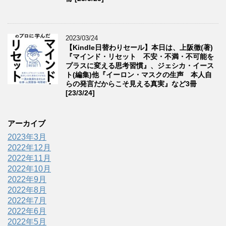
2023/03/24
【Kindle日替わりセール】本日は、上阪徹(著)
『マインド・リセット 不安・不満・不可能を
プラスに変える思考習慣』、ジェシカ・イース
ト(編集)他『イーロン・マスクの生声 本人自
らの発言だからこそ見える真実』など3冊
[23/3/24]
アーカイブ
2023年3月
2022年12月
2022年11月
2022年10月
2022年9月
2022年8月
2022年7月
2022年6月
2022年5月