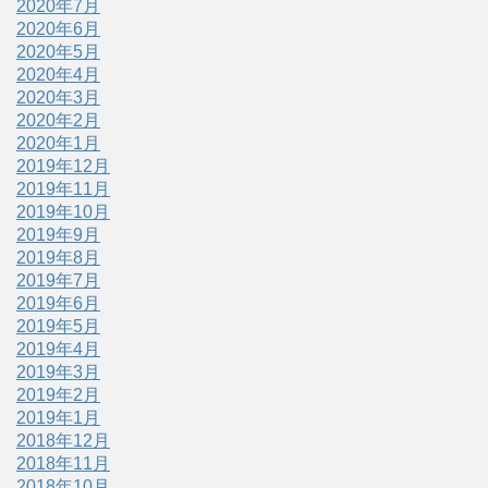
2020年7月
2020年6月
2020年5月
2020年4月
2020年3月
2020年2月
2020年1月
2019年12月
2019年11月
2019年10月
2019年9月
2019年8月
2019年7月
2019年6月
2019年5月
2019年4月
2019年3月
2019年2月
2019年1月
2018年12月
2018年11月
2018年10月