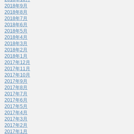
2018年9月
2018年8月
2018年7月
2018年6月
2018年5月
2018年4月
2018年3月
2018年2月
2018年1月
2017年12月
2017年11月
2017年10月
2017年9月
2017年8月
2017年7月
2017年6月
2017年5月
2017年4月
2017年3月
2017年2月
2017年1月