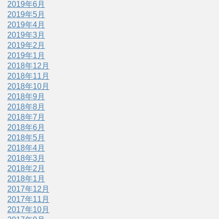
2019年6月
2019年5月
2019年4月
2019年3月
2019年2月
2019年1月
2018年12月
2018年11月
2018年10月
2018年9月
2018年8月
2018年7月
2018年6月
2018年5月
2018年4月
2018年3月
2018年2月
2018年1月
2017年12月
2017年11月
2017年10月