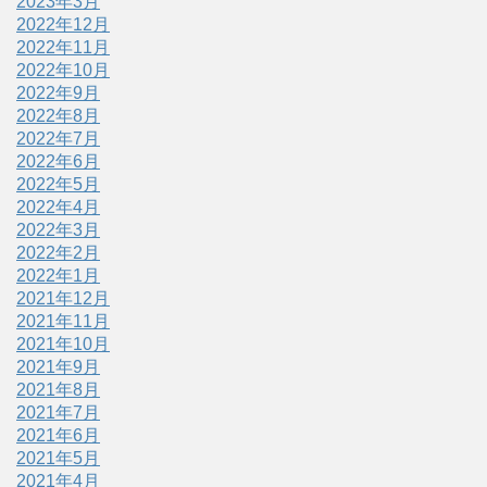
2023年3月
2022年12月
2022年11月
2022年10月
2022年9月
2022年8月
2022年7月
2022年6月
2022年5月
2022年4月
2022年3月
2022年2月
2022年1月
2021年12月
2021年11月
2021年10月
2021年9月
2021年8月
2021年7月
2021年6月
2021年5月
2021年4月