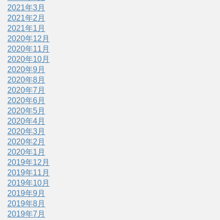
2021年3月
2021年2月
2021年1月
2020年12月
2020年11月
2020年10月
2020年9月
2020年8月
2020年7月
2020年6月
2020年5月
2020年4月
2020年3月
2020年2月
2020年1月
2019年12月
2019年11月
2019年10月
2019年9月
2019年8月
2019年7月