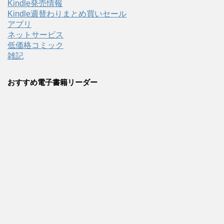
Kindle発売情報
Kindle週替わりまとめ買いセール
アプリ
ネットサービス
低価格コミック
雑記
おすすめ電子書籍リーダー