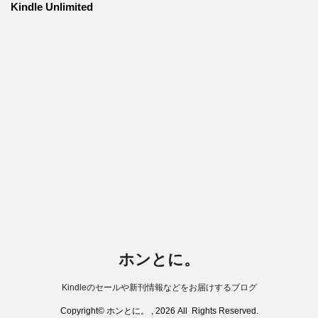
Kindle Unlimited
ホンとに。
Kindleのセールや新刊情報などをお届けするブログ
Copyright© ホンとに。 , 2026 All Rights Reserved.