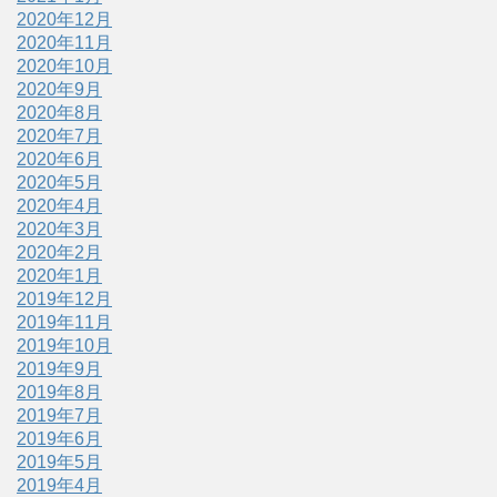
2020年12月
2020年11月
2020年10月
2020年9月
2020年8月
2020年7月
2020年6月
2020年5月
2020年4月
2020年3月
2020年2月
2020年1月
2019年12月
2019年11月
2019年10月
2019年9月
2019年8月
2019年7月
2019年6月
2019年5月
2019年4月