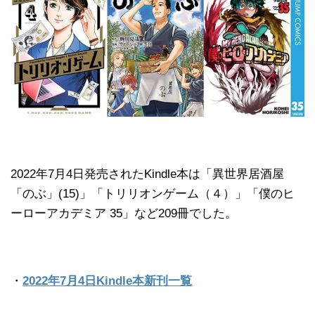
2022年7月4日発売されたKindle本は「異世界居酒屋
「のぶ」(15)」「トリリオンゲーム（４）」「僕のヒ
ーローアカデミア 35」など209冊でした。
・
2022年7月4日Kindle本新刊一覧