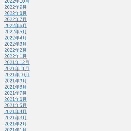
2022年10月
2022年9月
2022年8月
2022年7月
2022年6月
2022年5月
2022年4月
2022年3月
2022年2月
2022年1月
2021年12月
2021年11月
2021年10月
2021年9月
2021年8月
2021年7月
2021年6月
2021年5月
2021年4月
2021年3月
2021年2月
2021年1月