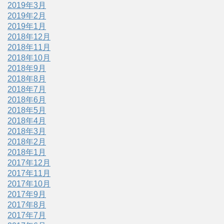
2019年3月
2019年2月
2019年1月
2018年12月
2018年11月
2018年10月
2018年9月
2018年8月
2018年7月
2018年6月
2018年5月
2018年4月
2018年3月
2018年2月
2018年1月
2017年12月
2017年11月
2017年10月
2017年9月
2017年8月
2017年7月