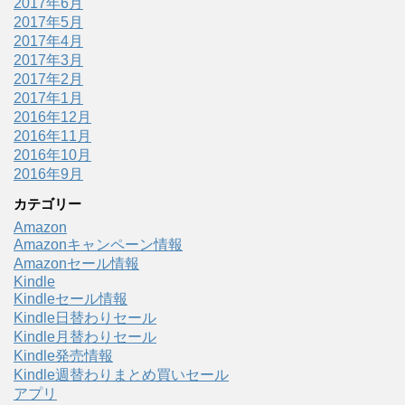
2017年6月
2017年5月
2017年4月
2017年3月
2017年2月
2017年1月
2016年12月
2016年11月
2016年10月
2016年9月
カテゴリー
Amazon
Amazonキャンペーン情報
Amazonセール情報
Kindle
Kindleセール情報
Kindle日替わりセール
Kindle月替わりセール
Kindle発売情報
Kindle週替わりまとめ買いセール
アプリ