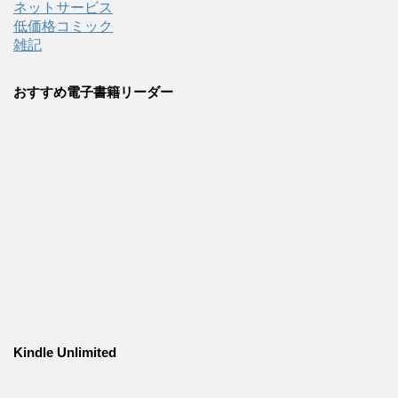
ネットサービス
低価格コミック
雑記
おすすめ電子書籍リーダー
Kindle Unlimited