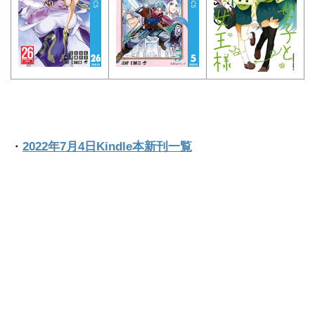
・
2022年7月4日Kindle本新刊一覧