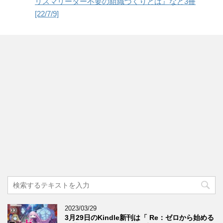
リスマリーダー不要の組織づくりとは』など3冊
[22/7/9]
2023/03/29
3月29日のKindle新刊は「 Re：ゼロから始める