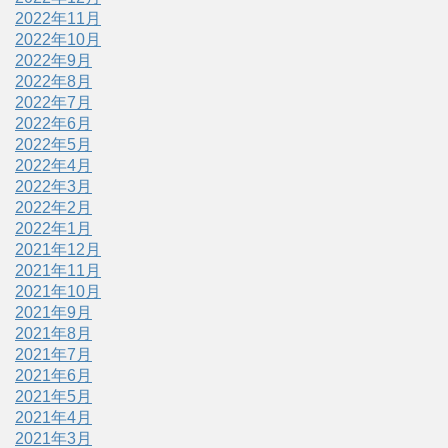
2022年11月
2022年10月
2022年9月
2022年8月
2022年7月
2022年6月
2022年5月
2022年4月
2022年3月
2022年2月
2022年1月
2021年12月
2021年11月
2021年10月
2021年9月
2021年8月
2021年7月
2021年6月
2021年5月
2021年4月
2021年3月