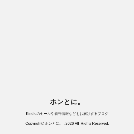
ホンとに。
Kindleのセールや新刊情報などをお届けするブログ
Copyright© ホンとに。 , 2026 All Rights Reserved.