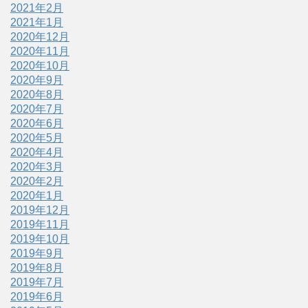
2021年2月
2021年1月
2020年12月
2020年11月
2020年10月
2020年9月
2020年8月
2020年7月
2020年6月
2020年5月
2020年4月
2020年3月
2020年2月
2020年1月
2019年12月
2019年11月
2019年10月
2019年9月
2019年8月
2019年7月
2019年6月