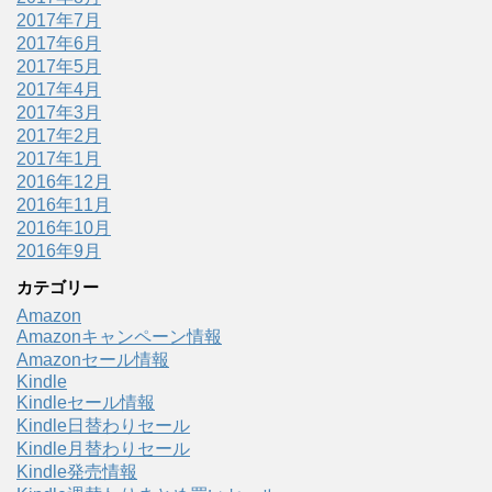
2017年7月
2017年6月
2017年5月
2017年4月
2017年3月
2017年2月
2017年1月
2016年12月
2016年11月
2016年10月
2016年9月
カテゴリー
Amazon
Amazonキャンペーン情報
Amazonセール情報
Kindle
Kindleセール情報
Kindle日替わりセール
Kindle月替わりセール
Kindle発売情報