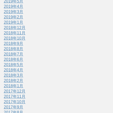
2019年5月
2019年4月
2019年3月
2019年2月
2019年1月
2018年12月
2018年11月
2018年10月
2018年9月
2018年8月
2018年7月
2018年6月
2018年5月
2018年4月
2018年3月
2018年2月
2018年1月
2017年12月
2017年11月
2017年10月
2017年9月
2017年8月