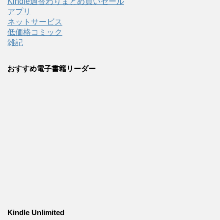
Kindle週替わりまとめ買いセール
アプリ
ネットサービス
低価格コミック
雑記
おすすめ電子書籍リーダー
Kindle Unlimited