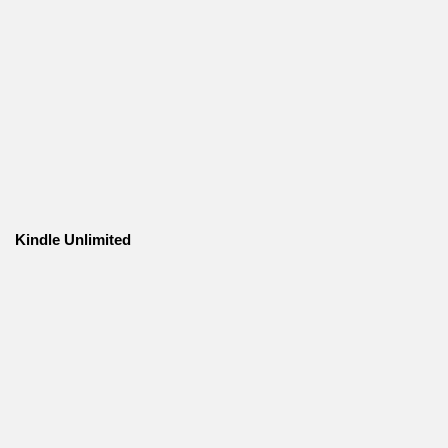
Kindle Unlimited