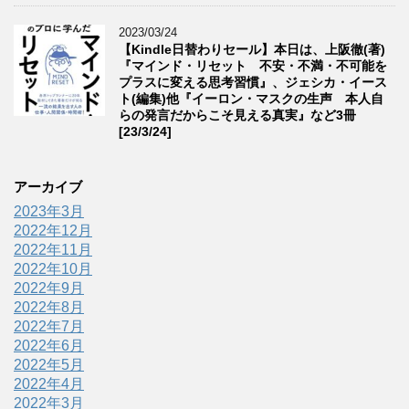
2023/03/24
【Kindle日替わりセール】本日は、上阪徹(著)
『マインド・リセット 不安・不満・不可能を
プラスに変える思考習慣』、ジェシカ・イース
ト(編集)他『イーロン・マスクの生声 本人自
らの発言だからこそ見える真実』など3冊
[23/3/24]
アーカイブ
2023年3月
2022年12月
2022年11月
2022年10月
2022年9月
2022年8月
2022年7月
2022年6月
2022年5月
2022年4月
2022年3月