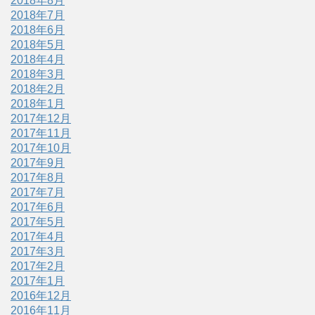
2018年8月
2018年7月
2018年6月
2018年5月
2018年4月
2018年3月
2018年2月
2018年1月
2017年12月
2017年11月
2017年10月
2017年9月
2017年8月
2017年7月
2017年6月
2017年5月
2017年4月
2017年3月
2017年2月
2017年1月
2016年12月
2016年11月