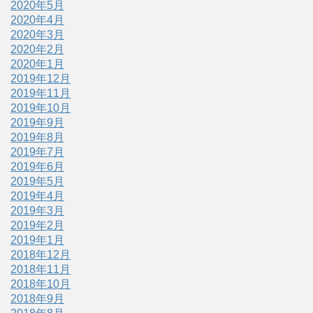
2020年5月
2020年4月
2020年3月
2020年2月
2020年1月
2019年12月
2019年11月
2019年10月
2019年9月
2019年8月
2019年7月
2019年6月
2019年5月
2019年4月
2019年3月
2019年2月
2019年1月
2018年12月
2018年11月
2018年10月
2018年9月