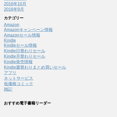
2016年10月
2016年9月
カテゴリー
Amazon
Amazonキャンペーン情報
Amazonセール情報
Kindle
Kindleセール情報
Kindle日替わりセール
Kindle月替わりセール
Kindle発売情報
Kindle週替わりまとめ買いセール
アプリ
ネットサービス
低価格コミック
雑記
おすすめ電子書籍リーダー