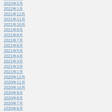
2022年2月
2022年1月
2021年12月
2021年11月
2021年10月
2021年9月
2021年8月
2021年7月
2021年6月
2021年5月
2021年4月
2021年3月
2021年2月
2021年1月
2020年12月
2020年11月
2020年10月
2020年9月
2020年8月
2020年7月
2020年6月