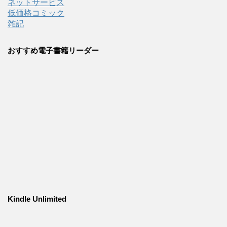
ネットサービス
低価格コミック
雑記
おすすめ電子書籍リーダー
Kindle Unlimited