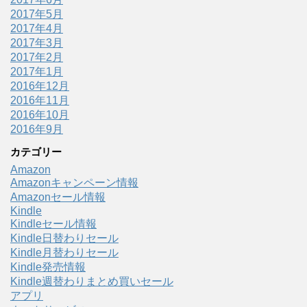
2017年5月
2017年4月
2017年3月
2017年2月
2017年1月
2016年12月
2016年11月
2016年10月
2016年9月
カテゴリー
Amazon
Amazonキャンペーン情報
Amazonセール情報
Kindle
Kindleセール情報
Kindle日替わりセール
Kindle月替わりセール
Kindle発売情報
Kindle週替わりまとめ買いセール
アプリ