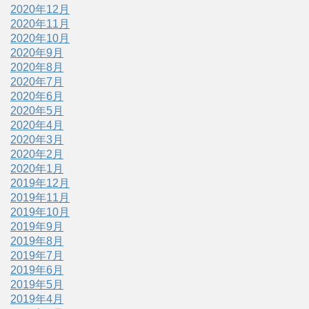
2020年12月
2020年11月
2020年10月
2020年9月
2020年8月
2020年7月
2020年6月
2020年5月
2020年4月
2020年3月
2020年2月
2020年1月
2019年12月
2019年11月
2019年10月
2019年9月
2019年8月
2019年7月
2019年6月
2019年5月
2019年4月