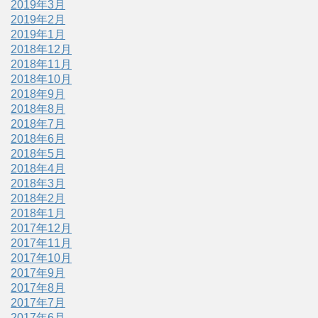
2019年3月
2019年2月
2019年1月
2018年12月
2018年11月
2018年10月
2018年9月
2018年8月
2018年7月
2018年6月
2018年5月
2018年4月
2018年3月
2018年2月
2018年1月
2017年12月
2017年11月
2017年10月
2017年9月
2017年8月
2017年7月
2017年6月