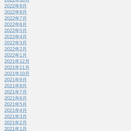
2022年9月
2022年8月
2022年7月
2022年6月
2022年5月
2022年4月
2022年3月
2022年2月
2022年1月
2021年12月
2021年11月
2021年10月
2021年9月
2021年8月
2021年7月
2021年6月
2021年5月
2021年4月
2021年3月
2021年2月
2021年1月