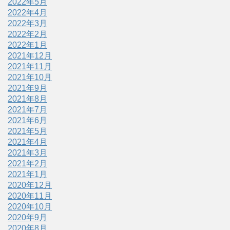
2022年5月
2022年4月
2022年3月
2022年2月
2022年1月
2021年12月
2021年11月
2021年10月
2021年9月
2021年8月
2021年7月
2021年6月
2021年5月
2021年4月
2021年3月
2021年2月
2021年1月
2020年12月
2020年11月
2020年10月
2020年9月
2020年8月