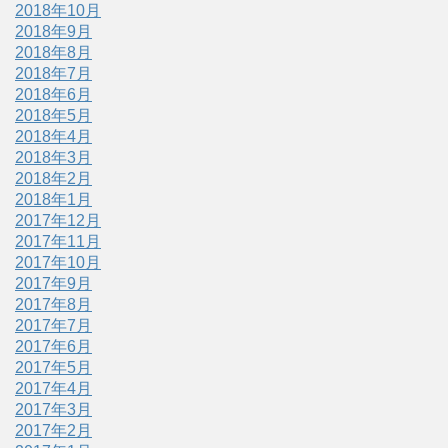
2018年10月
2018年9月
2018年8月
2018年7月
2018年6月
2018年5月
2018年4月
2018年3月
2018年2月
2018年1月
2017年12月
2017年11月
2017年10月
2017年9月
2017年8月
2017年7月
2017年6月
2017年5月
2017年4月
2017年3月
2017年2月