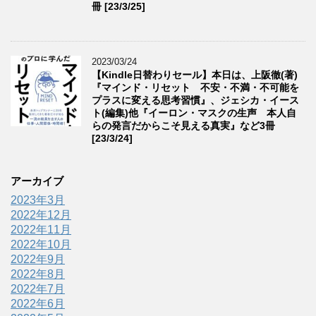
冊 [23/3/25]
2023/03/24
【Kindle日替わりセール】本日は、上阪徹(著)
『マインド・リセット 不安・不満・不可能を
プラスに変える思考習慣』、ジェシカ・イース
ト(編集)他『イーロン・マスクの生声 本人自
らの発言だからこそ見える真実』など3冊
[23/3/24]
アーカイブ
2023年3月
2022年12月
2022年11月
2022年10月
2022年9月
2022年8月
2022年7月
2022年6月