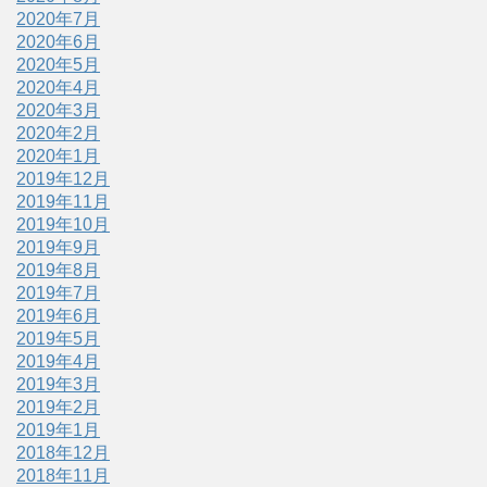
2020年7月
2020年6月
2020年5月
2020年4月
2020年3月
2020年2月
2020年1月
2019年12月
2019年11月
2019年10月
2019年9月
2019年8月
2019年7月
2019年6月
2019年5月
2019年4月
2019年3月
2019年2月
2019年1月
2018年12月
2018年11月