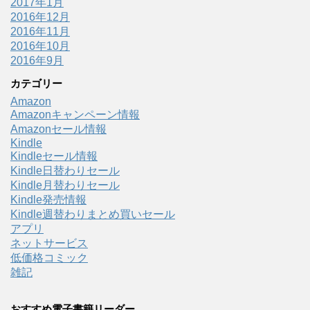
2017年1月
2016年12月
2016年11月
2016年10月
2016年9月
カテゴリー
Amazon
Amazonキャンペーン情報
Amazonセール情報
Kindle
Kindleセール情報
Kindle日替わりセール
Kindle月替わりセール
Kindle発売情報
Kindle週替わりまとめ買いセール
アプリ
ネットサービス
低価格コミック
雑記
おすすめ電子書籍リーダー