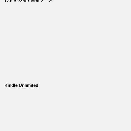
Kindle Unlimited