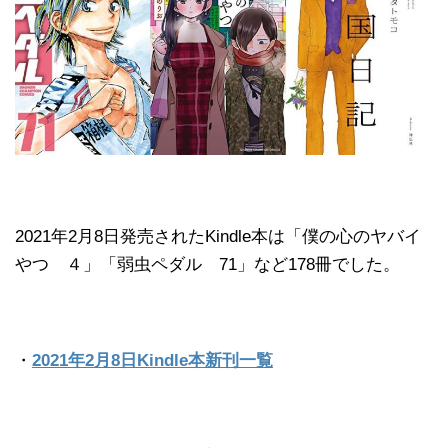
2021年2月8日発売されたKindle本は「僕の心のヤバイ
やつ ４」「弱虫ペダル 71」など178冊でした。
・
2021年2月8日Kindle本新刊一覧