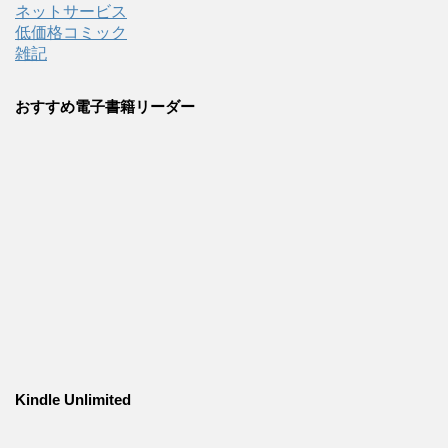
ネットサービス
低価格コミック
雑記
おすすめ電子書籍リーダー
Kindle Unlimited