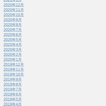
2020年12月
2020年11月
2020年10月
2020年9月
2020年8月
2020年7月
2020年6月
2020年5月
2020年4月
2020年3月
2020年2月
2020年1月
2019年12月
2019年11月
2019年10月
2019年9月
2019年8月
2019年7月
2019年6月
2019年5月
2019年4月