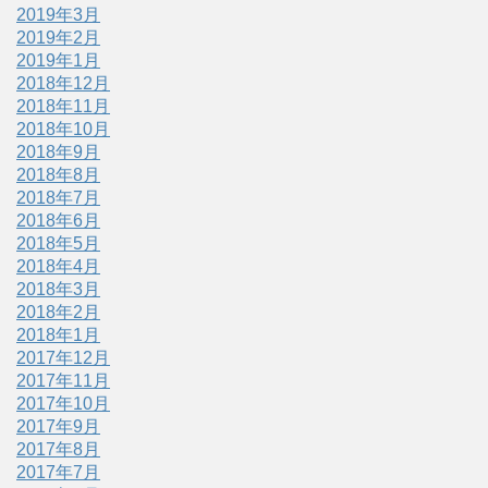
2019年3月
2019年2月
2019年1月
2018年12月
2018年11月
2018年10月
2018年9月
2018年8月
2018年7月
2018年6月
2018年5月
2018年4月
2018年3月
2018年2月
2018年1月
2017年12月
2017年11月
2017年10月
2017年9月
2017年8月
2017年7月