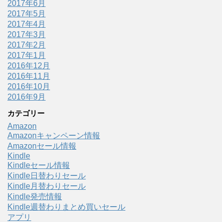
2017年6月
2017年5月
2017年4月
2017年3月
2017年2月
2017年1月
2016年12月
2016年11月
2016年10月
2016年9月
カテゴリー
Amazon
Amazonキャンペーン情報
Amazonセール情報
Kindle
Kindleセール情報
Kindle日替わりセール
Kindle月替わりセール
Kindle発売情報
Kindle週替わりまとめ買いセール
アプリ