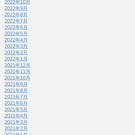
2022年10月
2022年9月
2022年8月
2022年7月
2022年6月
2022年5月
2022年4月
2022年3月
2022年2月
2022年1月
2021年12月
2021年11月
2021年10月
2021年9月
2021年8月
2021年7月
2021年6月
2021年5月
2021年4月
2021年3月
2021年2月
2021年1月