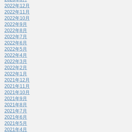
2022年12月
2022年11月
2022年10月
2022年9月
2022年8月
2022年7月
2022年6月
2022年5月
2022年4月
2022年3月
2022年2月
2022年1月
2021年12月
2021年11月
2021年10月
2021年9月
2021年8月
2021年7月
2021年6月
2021年5月
2021年4月