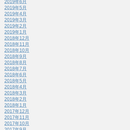
2019年6月
2019年5月
2019年4月
2019年3月
2019年2月
2019年1月
2018年12月
2018年11月
2018年10月
2018年9月
2018年8月
2018年7月
2018年6月
2018年5月
2018年4月
2018年3月
2018年2月
2018年1月
2017年12月
2017年11月
2017年10月
2017年9月