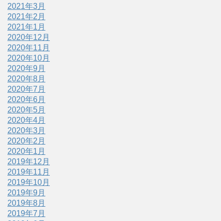
2021年3月
2021年2月
2021年1月
2020年12月
2020年11月
2020年10月
2020年9月
2020年8月
2020年7月
2020年6月
2020年5月
2020年4月
2020年3月
2020年2月
2020年1月
2019年12月
2019年11月
2019年10月
2019年9月
2019年8月
2019年7月