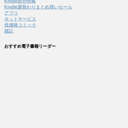
Kindle発売情報
Kindle週替わりまとめ買いセール
アプリ
ネットサービス
低価格コミック
雑記
おすすめ電子書籍リーダー