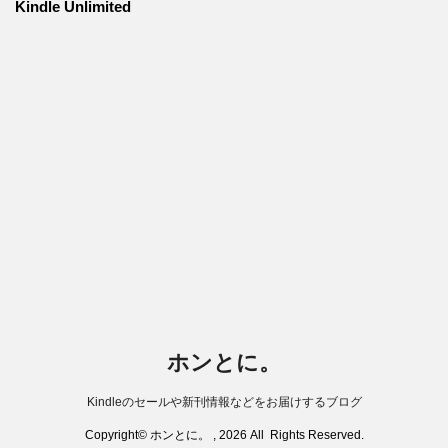
Kindle Unlimited
ホンとに。
Kindleのセールや新刊情報などをお届けするブログ
Copyright© ホンとに。 , 2026 All Rights Reserved.