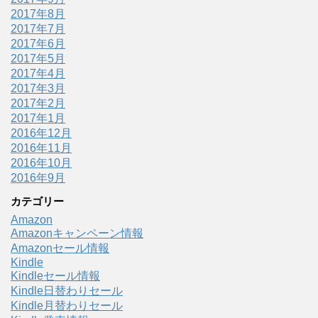
2017年8月
2017年7月
2017年6月
2017年5月
2017年4月
2017年3月
2017年2月
2017年1月
2016年12月
2016年11月
2016年10月
2016年9月
カテゴリー
Amazon
Amazonキャンペーン情報
Amazonセール情報
Kindle
Kindleセール情報
Kindle日替わりセール
Kindle月替わりセール