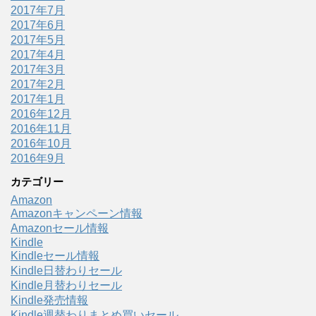
2017年7月
2017年6月
2017年5月
2017年4月
2017年3月
2017年2月
2017年1月
2016年12月
2016年11月
2016年10月
2016年9月
カテゴリー
Amazon
Amazonキャンペーン情報
Amazonセール情報
Kindle
Kindleセール情報
Kindle日替わりセール
Kindle月替わりセール
Kindle発売情報
Kindle週替わりまとめ買いセール