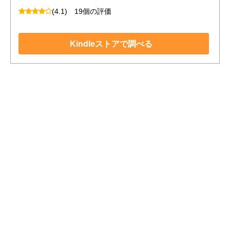
(4.1)
19個の評価
Kindleストアで調べる