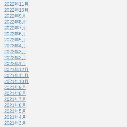
2022年11月
2022年10月
2022年9月
2022年8月
2022年7月
2022年6月
2022年5月
2022年4月
2022年3月
2022年2月
2022年1月
2021年12月
2021年11月
2021年10月
2021年9月
2021年8月
2021年7月
2021年6月
2021年5月
2021年4月
2021年3月