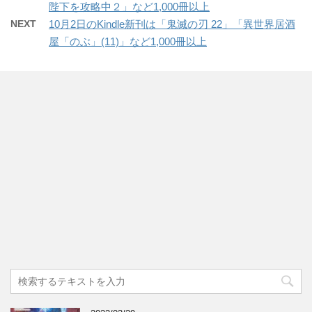
陛下を攻略中２」など1,000冊以上
NEXT
10月2日のKindle新刊は「鬼滅の刃 22」「異世界居酒
屋「のぶ」(11)」など1,000冊以上