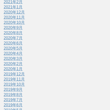
2021年2月
2021年1月
2020年12月
2020年11月
2020年10月
2020年9月
2020年8月
2020年7月
2020年6月
2020年5月
2020年4月
2020年3月
2020年2月
2020年1月
2019年12月
2019年11月
2019年10月
2019年9月
2019年8月
2019年7月
2019年6月