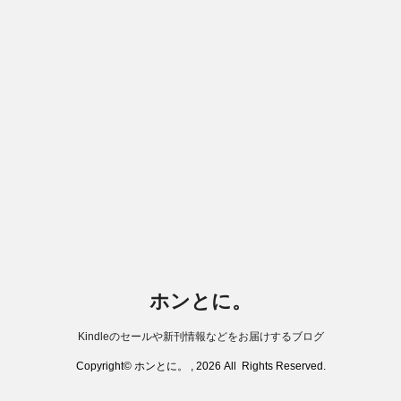
ホンとに。
Kindleのセールや新刊情報などをお届けするブログ
Copyright© ホンとに。 , 2026 All Rights Reserved.