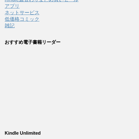
アプリ
ネットサービス
低価格コミック
雑記
おすすめ電子書籍リーダー
Kindle Unlimited