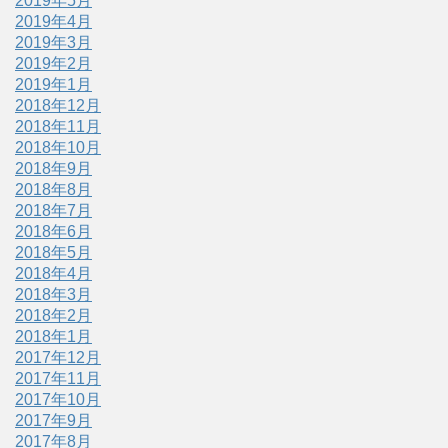
2019年5月
2019年4月
2019年3月
2019年2月
2019年1月
2018年12月
2018年11月
2018年10月
2018年9月
2018年8月
2018年7月
2018年6月
2018年5月
2018年4月
2018年3月
2018年2月
2018年1月
2017年12月
2017年11月
2017年10月
2017年9月
2017年8月