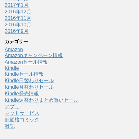
2017年1月
2016年12月
2016年11月
2016年10月
2016年9月
カテゴリー
Amazon
Amazonキャンペーン情報
Amazonセール情報
Kindle
Kindleセール情報
Kindle日替わりセール
Kindle月替わりセール
Kindle発売情報
Kindle週替わりまとめ買いセール
アプリ
ネットサービス
低価格コミック
雑記