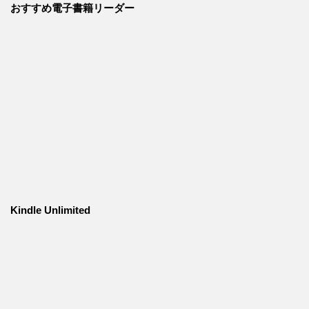
おすすめ電子書籍リーダー
Kindle Unlimited