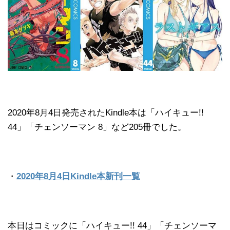
2020年8月4日発売されたKindle本は「ハイキュー!!
44」「チェンソーマン 8」など205冊でした。
・
2020年8月4日Kindle本新刊一覧
本日はコミックに「ハイキュー!! 44」「チェンソーマ