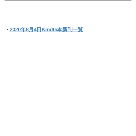
・
2020年8月4日Kindle本新刊一覧