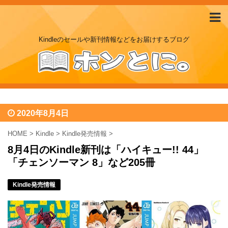
Kindleのセールや新刊情報などをお届けするブログ
2020年8月4日
HOME
>
Kindle
>
Kindle発売情報
>
8月4日のKindle新刊は「ハイキュー!! 44」
「チェンソーマン 8」など205冊
Kindle発売情報