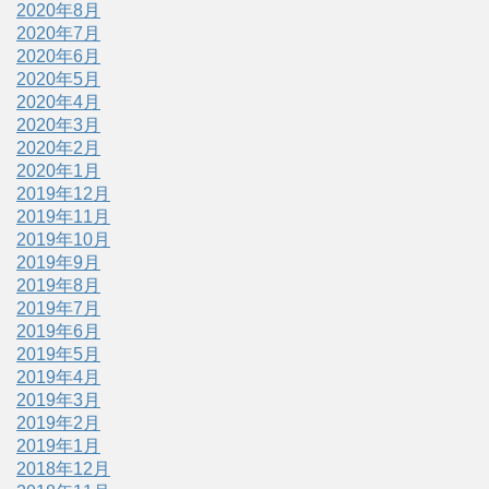
2020年8月
2020年7月
2020年6月
2020年5月
2020年4月
2020年3月
2020年2月
2020年1月
2019年12月
2019年11月
2019年10月
2019年9月
2019年8月
2019年7月
2019年6月
2019年5月
2019年4月
2019年3月
2019年2月
2019年1月
2018年12月