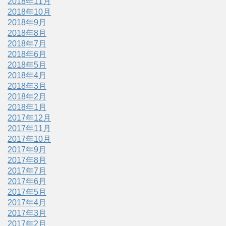
2018年11月
2018年10月
2018年9月
2018年8月
2018年7月
2018年6月
2018年5月
2018年4月
2018年3月
2018年2月
2018年1月
2017年12月
2017年11月
2017年10月
2017年9月
2017年8月
2017年7月
2017年6月
2017年5月
2017年4月
2017年3月
2017年2月