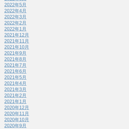
2022年5月
2022年4月
2022年3月
2022年2月
2022年1月
2021年12月
2021年11月
2021年10月
2021年9月
2021年8月
2021年7月
2021年6月
2021年5月
2021年4月
2021年3月
2021年2月
2021年1月
2020年12月
2020年11月
2020年10月
2020年9月