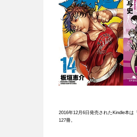
2016年12月6日発売されたKindl
127冊。