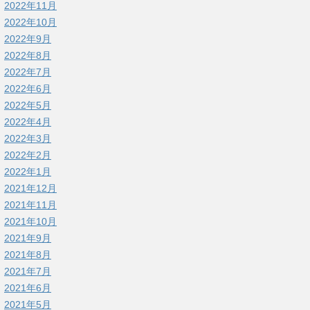
2022年11月
2022年10月
2022年9月
2022年8月
2022年7月
2022年6月
2022年5月
2022年4月
2022年3月
2022年2月
2022年1月
2021年12月
2021年11月
2021年10月
2021年9月
2021年8月
2021年7月
2021年6月
2021年5月