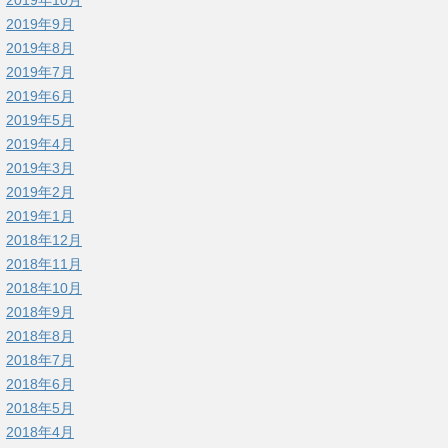
2019年9月
2019年8月
2019年7月
2019年6月
2019年5月
2019年4月
2019年3月
2019年2月
2019年1月
2018年12月
2018年11月
2018年10月
2018年9月
2018年8月
2018年7月
2018年6月
2018年5月
2018年4月