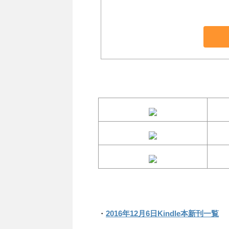
・
2016年12月6日Kindle本新刊一覧