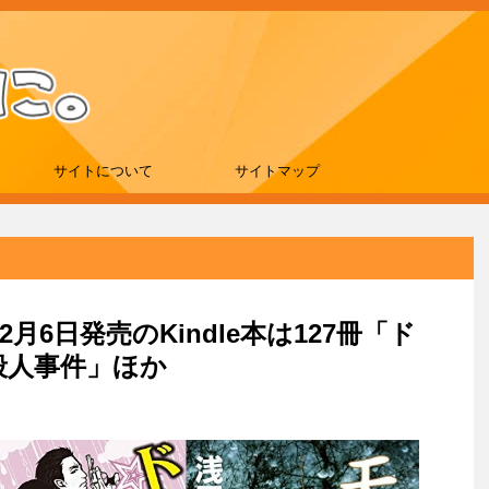
サイトについて
サイトマップ
2月6日発売のKindle本は127冊「ド
殺人事件」ほか