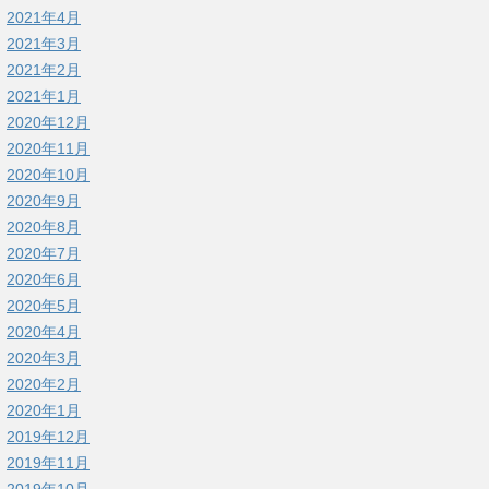
2021年4月
2021年3月
2021年2月
2021年1月
2020年12月
2020年11月
2020年10月
2020年9月
2020年8月
2020年7月
2020年6月
2020年5月
2020年4月
2020年3月
2020年2月
2020年1月
2019年12月
2019年11月
2019年10月