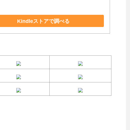
Kindleストアで調べる