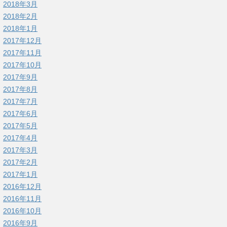
2018年3月
2018年2月
2018年1月
2017年12月
2017年11月
2017年10月
2017年9月
2017年8月
2017年7月
2017年6月
2017年5月
2017年4月
2017年3月
2017年2月
2017年1月
2016年12月
2016年11月
2016年10月
2016年9月