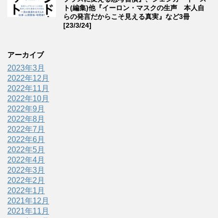
ト(編集)他『イーロン・マスクの生声 本人自
らの発言だからこそ見える真実』など3冊
[23/3/24]
アーカイブ
2023年3月
2022年12月
2022年11月
2022年10月
2022年9月
2022年8月
2022年7月
2022年6月
2022年5月
2022年4月
2022年3月
2022年2月
2022年1月
2021年12月
2021年11月