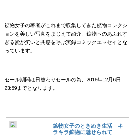
鉱物女子の著者がこれまで収集してきた鉱物コレクシ
ョンを美しい写真をまじえて紹介。鉱物へのあふれす
ぎる愛が笑いと共感を呼ぶ実録コミックエッセイとな
っています。
セール期間は日替わりセールの為、2016年12月6日
23:59までとなります。
鉱物女子のときめき生活 キ
ラキラ鉱物に魅せられて