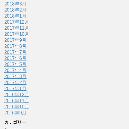
2018年3月
2018年2月
2018年1月
2017年12月
2017年11月
2017年10月
2017年9月
2017年8月
2017年7月
2017年6月
2017年5月
2017年4月
2017年3月
2017年2月
2017年1月
2016年12月
2016年11月
2016年10月
2016年9月
カテゴリー