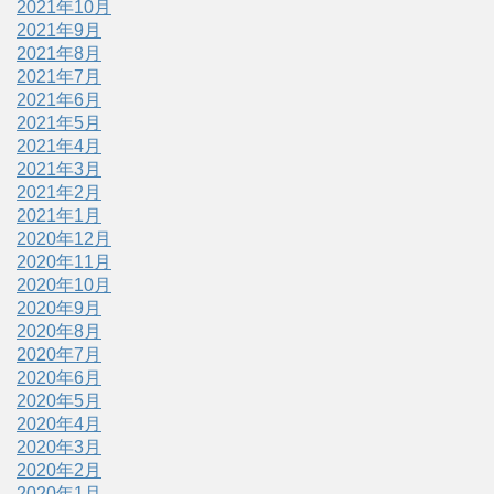
2021年10月
2021年9月
2021年8月
2021年7月
2021年6月
2021年5月
2021年4月
2021年3月
2021年2月
2021年1月
2020年12月
2020年11月
2020年10月
2020年9月
2020年8月
2020年7月
2020年6月
2020年5月
2020年4月
2020年3月
2020年2月
2020年1月