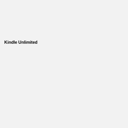
Kindle Unlimited