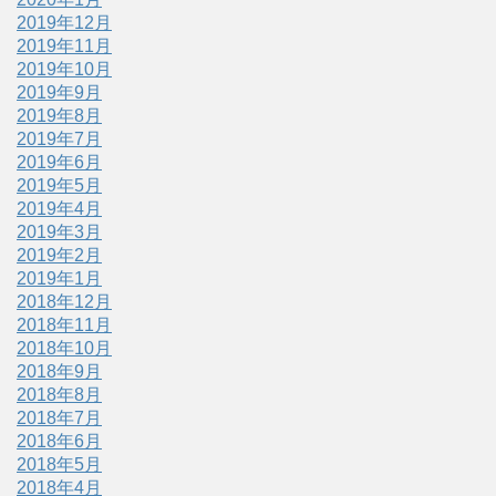
2019年12月
2019年11月
2019年10月
2019年9月
2019年8月
2019年7月
2019年6月
2019年5月
2019年4月
2019年3月
2019年2月
2019年1月
2018年12月
2018年11月
2018年10月
2018年9月
2018年8月
2018年7月
2018年6月
2018年5月
2018年4月